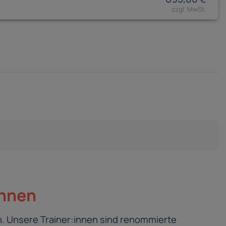
innen
. Unsere Trainer:innen sind renommierte