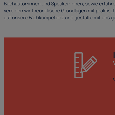
Buchautor:innen und Speaker:innen, sowie erfahren
vereinen wir theoretische Grundlagen mit prakti
auf unsere Fachkompetenz und gestalte mit uns ge