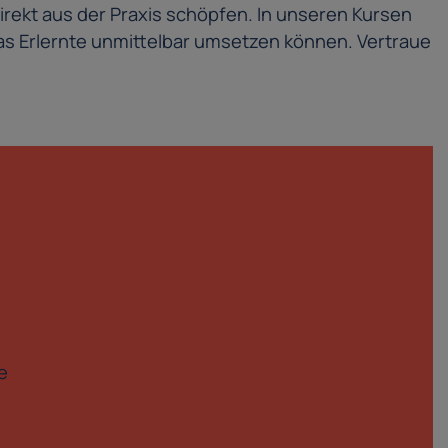
irekt aus der Praxis schöpfen. In unseren Kursen
s Erlernte unmittelbar umsetzen können. Vertraue
e