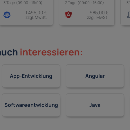
3 Tage (09:00 - 16:00)
2 Tage (09:00 - 16:00)
3
1.495,00 €
985,00 €
zzgl. MwSt.
zzgl. MwSt.
auch
interessieren:
App-Entwicklung
Angular
Softwareentwicklung
Java