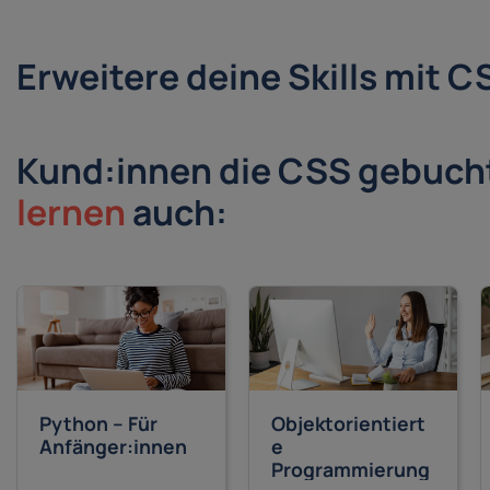
Erweitere deine Skills mit C
Kund:innen die CSS gebuch
lernen
auch:
Python – Für
Objektorientiert
Anfänger:innen
e
Programmierung