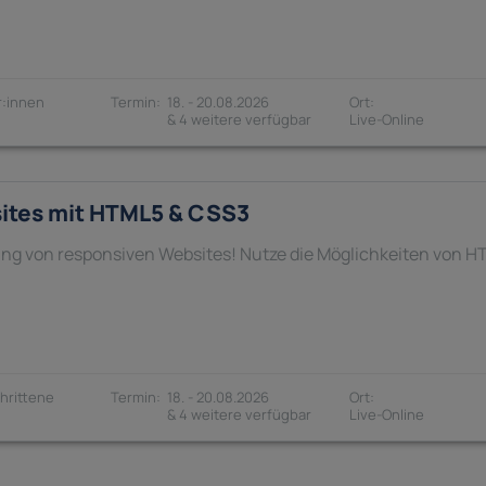
:innen
18. - 20.08.2026
& 4 weitere verfügbar
ites mit HTML5 & CSS3
ellung von responsiven Websites! Nutze die Möglichkeiten von 
hrittene
18. - 20.08.2026
& 4 weitere verfügbar