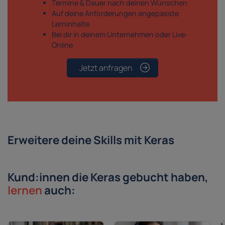
Termine & Dauer nach deinen Wünschen
Auf deine Anforderungen angepasste
Lerninhalte
Bei dir in deinem Unternehmen oder Live-
Online
Jetzt anfragen
Erweitere deine Skills mit Keras
Kund:innen die Keras gebucht haben,
lernen
auch: