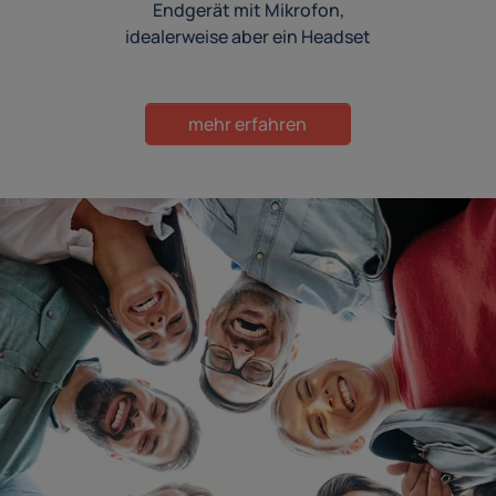
Endgerät mit Mikrofon,
idealerweise aber ein Headset
mehr erfahren