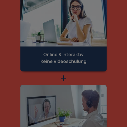
Online & interaktiv
Keine Videoschulung