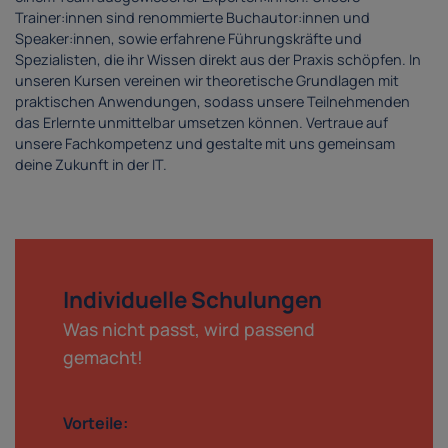
Trainer:innen sind renommierte Buchautor:innen und
Speaker:innen, sowie erfahrene Führungskräfte und
Spezialisten, die ihr Wissen direkt aus der Praxis schöpfen. In
unseren Kursen vereinen wir theoretische Grundlagen mit
praktischen Anwendungen, sodass unsere Teilnehmenden
das Erlernte unmittelbar umsetzen können. Vertraue auf
unsere Fachkompetenz und gestalte mit uns gemeinsam
deine Zukunft in der IT.
Individuelle Schulungen
Was nicht passt, wird passend
gemacht!
Vorteile: