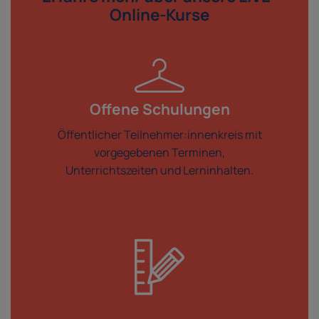
Online-Kurse
Offene Schulungen
Öffentlicher Teilnehmer:innenkreis mit
vorgegebenen Terminen,
Unterrichtszeiten und Lerninhalten.