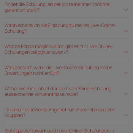
Findet die Schulung, an der ich teilnehmen möchte,
garantiert statt?
Wann erhalte ich die Einladung zu meiner Live-Online-
Schulung?
Welche Fördermöglichkeiten gibt es für Live-Online-
Schulungen bei powertowork?
Was passiert, wenn die Live-Online-Schulung meine
Erwartungen nicht erfüllt?
Woher weiß ich, ob ich für die Live-Online-Schulung
ausreichende Vorkenntnisse habe?
Gibt es ein spezielles Angebot für Unternehmen oder
Gruppen?
Bietet powertowork auch Live-Online-Schulungen in