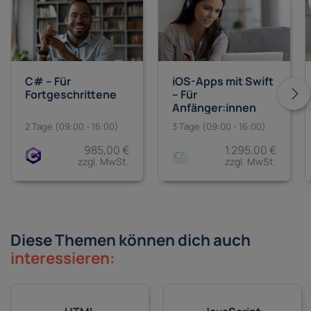
C# – Für
iOS-Apps mit Swift
Fortgeschrittene
– Für
Anfänger:innen
2 Tage (09:00 - 16:00)
3 Tage (09:00 - 16:00)
985,00 €
1.295,00 €
zzgl. MwSt.
zzgl. MwSt.
Diese Themen können dich auch
interessieren: