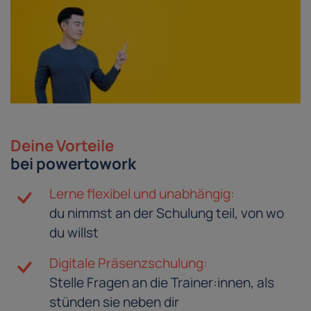
Deine Vorteile
bei powertowork
Lerne flexibel und unabhängig:
du nimmst an der Schulung teil, von wo
du willst
Digitale Präsenzschulung:
Stelle Fragen an die Trainer:innen, als
stünden sie neben dir