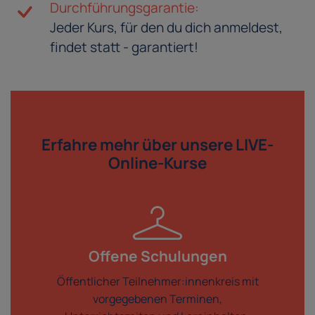
Durchführungsgarantie:
Jeder Kurs, für den du dich anmeldest,
findet statt - garantiert!
Erfahre mehr über
unsere LIVE-
Online-Kurse
Offene Schulungen
Öffentlicher Teilnehmer:innenkreis mit
vorgegebenen Terminen,