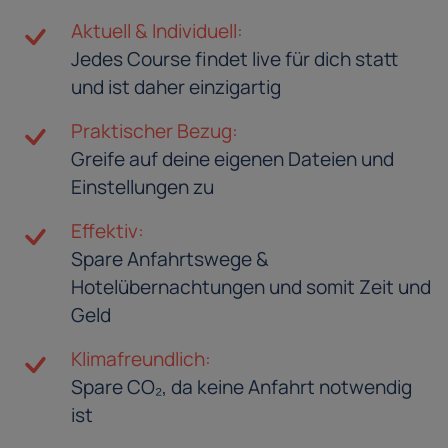
Aktuell & Individuell:
Jedes Course findet live für dich statt
und ist daher einzigartig
Praktischer Bezug:
Greife auf deine eigenen Dateien und
Einstellungen zu
Effektiv:
Spare Anfahrtswege &
Hotelübernachtungen und somit Zeit und
Geld
Klimafreundlich:
Spare CO₂, da keine Anfahrt notwendig
ist