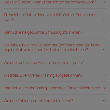
Was für Dozent:innen unterrichten bei powertowork?
Zu welchen Zeiten finden die LIVE-Online-Schulungen
statt?
Kann ich eine gebuchte Schulung stornieren?
Ich habe eine ältere Version der Software oder gar keine
eigene Software. Kann ich trotzdem teilnehmen?
Welche technische Ausstattung benötige ich?
Wird das Live-Online-Training aufgezeichnet?
Kann ich auch per Smartphone oder Tablet teilnehmen?
Welche Zahlungsarten kann ich nutzen?