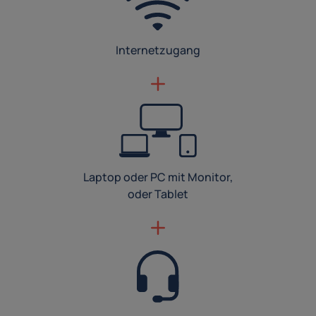
Internetzugang
Laptop oder PC mit Monitor,
oder Tablet