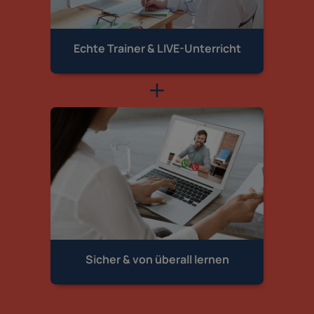
Echte Trainer &
LIVE-Unterricht
Sicher & von
überall lernen