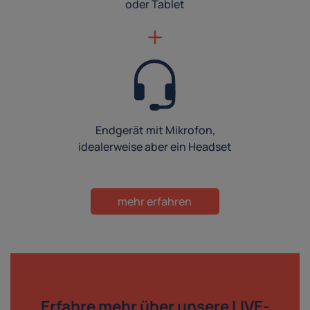
oder Tablet
Endgerät mit Mikrofon,
idealerweise aber ein Headset
mehr erfahren
Erfahre mehr über
unsere LIVE-