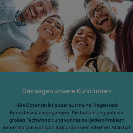
Das sagen unsere Kund:innen
»Die Dozentin ist super auf meine Fragen und
Bedürfnisse eingegangen. Sie hat ein unglaublich
großes Fachwissen und konnte bei jedem Problem
innerhalb von wenigen Sekunden weiterhelfen. Man hat