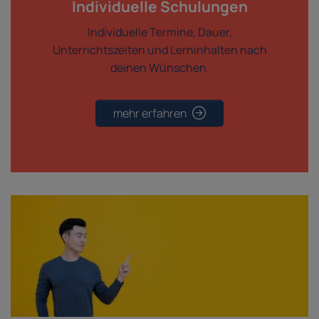
Individuelle Schulungen
Individuelle Termine, Dauer,
Unterrichtszeiten und Lerninhalten nach
deinen Wünschen.
mehr erfahren