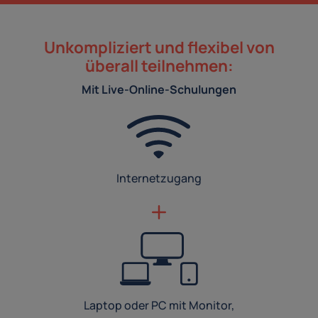
Unkompliziert und flexibel von
überall teilnehmen:
Mit Live-Online-Schulungen
Internetzugang
Laptop oder PC mit Monitor,