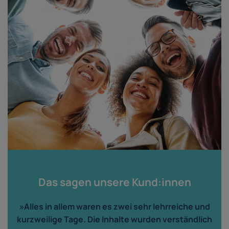
Das sagen unsere Kund:innen
»Alles in allem waren es zwei sehr lehrreiche und
kurzweilige Tage. Die Inhalte wurden verständlich