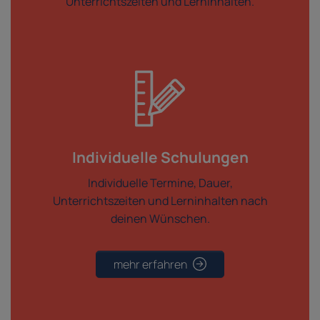
Unterrichtszeiten und Lerninhalten.
Individuelle Schulungen
Individuelle Termine, Dauer,
Unterrichtszeiten und Lerninhalten nach
deinen Wünschen.
mehr erfahren