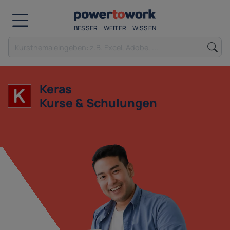
BESSER
WEITER
WISSEN
Keras
Kurse & Schulungen