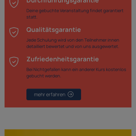
Durchführungsgarantie
Deine gebuchte Veranstaltung findet garantiert
statt.
Qualitätsgarantie
Jede Schulung wird von den Teilnehmer:innen
detailliert bewertet und von uns ausgewertet.
Zufriedenheitsgarantie
Bei Nichtgefallen kann ein anderer Kurs kostenlos
gebucht werden.
mehr erfahren