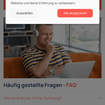
Website und deine Erfahrung zu verbessern.
Auswählen
Alle akzeptieren
Häufig gestellte Fragen -
FAQ
Was ist eine Live-Online-Schulung?