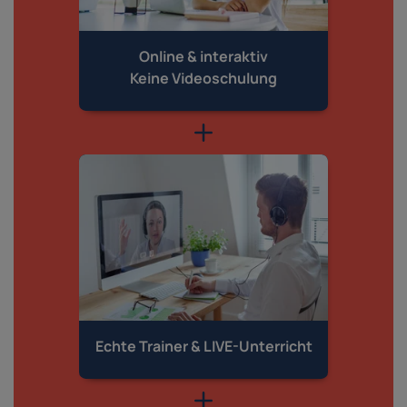
Online & interaktiv
Keine Videoschulung
Echte Trainer &
LIVE-Unterricht