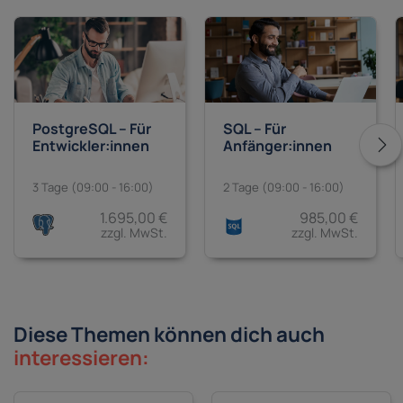
PostgreSQL – Für
SQL – Für
Entwickler:innen
Anfänger:innen
3 Tage (09:00 - 16:00)
2 Tage (09:00 - 16:00)
1.695,00 €
985,00 €
zzgl. MwSt.
zzgl. MwSt.
Diese Themen können dich auch
interessieren: