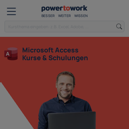
BESSER
WEITER
WISSEN
Microsoft Access
Kurse & Schulungen