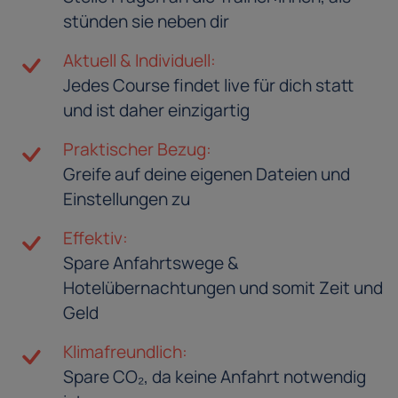
stünden sie neben dir
Aktuell & Individuell:
Jedes Course findet live für dich statt
und ist daher einzigartig
Praktischer Bezug:
Greife auf deine eigenen Dateien und
Einstellungen zu
Effektiv:
Spare Anfahrtswege &
Hotelübernachtungen und somit Zeit und
Geld
Klimafreundlich:
Spare CO₂, da keine Anfahrt notwendig