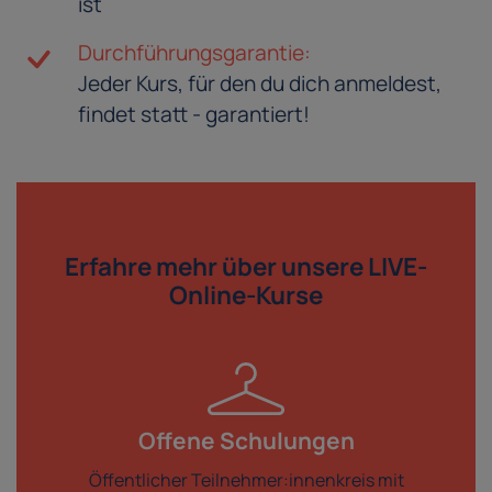
ist
Durchführungsgarantie:
Jeder Kurs, für den du dich anmeldest,
findet statt - garantiert!
Erfahre mehr über
unsere LIVE-
Online-Kurse
Offene Schulungen
Öffentlicher Teilnehmer:innenkreis mit