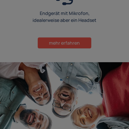
Endgerät mit Mikrofon,
idealerweise aber ein Headset
mehr erfahren