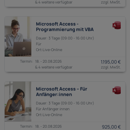
& 4 weitere verfügbar
Microsoft Access -
Programmierung mit VBA
3 Tage
09:00 - 16:00
18. - 20.08.2026
1.195,00 €
& 4 weitere verfügbar
Microsoft Access – Für
Anfänger:innen
3 Tage
09:00 - 16:00
Anfänger:innen
18. - 20.08.2026
925,00 €