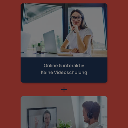
Online & interaktiv
Keine Videoschulung