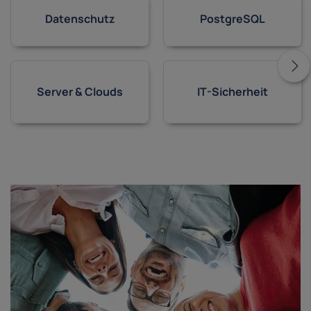
Datenschutz
PostgreSQL
Server & Clouds
IT-Sicherheit