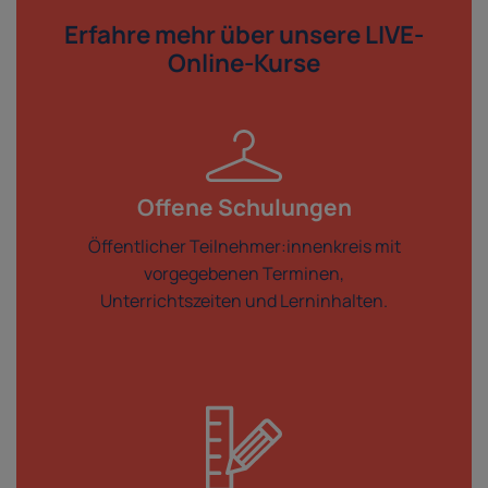
Erfahre mehr über
unsere LIVE-
Online-Kurse
Offene Schulungen
Öffentlicher Teilnehmer:innenkreis mit
vorgegebenen Terminen,
Unterrichtszeiten und Lerninhalten.