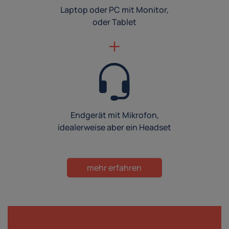
Laptop oder PC mit Monitor,
oder Tablet
Endgerät mit Mikrofon,
idealerweise aber ein Headset
mehr erfahren