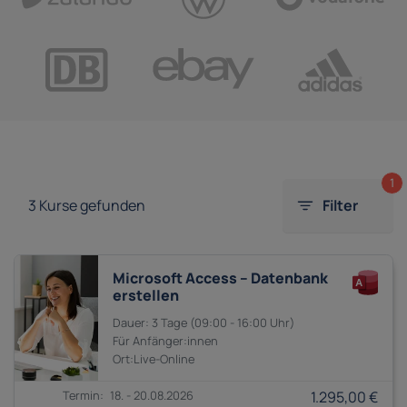
1
3
Kurse gefunden
Filter
Microsoft Access – Datenbank
erstellen
3 Tage
09:00 - 16:00
Anfänger:innen
18. - 20.08.2026
1.295,00 €