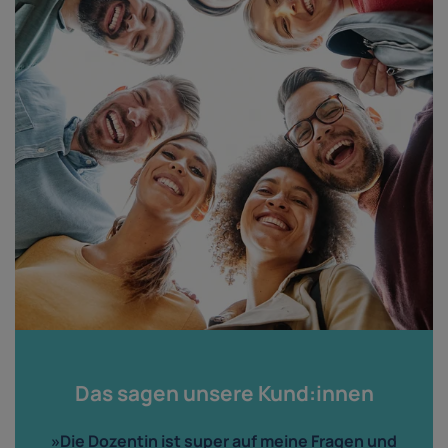
Das sagen unsere Kund:innen
»Die Dozentin ist super auf meine Fragen und