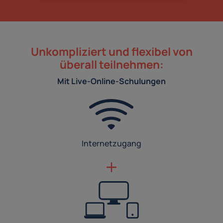
Unkompliziert und flexibel von
überall teilnehmen:
Mit Live-Online-Schulungen
Internetzugang