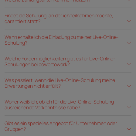
Findet die Schulung, an der ich teilnehmen möchte,
garantiert statt?
Wann erhalte ich die Einladung zu meiner Live-Online-
Schulung?
Welche Fördermöglichkeiten gibt es für Live-Online-
Schulungen bei powertowork?
Was passiert, wenn die Live-Online-Schulung meine
Erwartungen nicht erfüllt?
Woher weiß ich, ob ich für die Live-Online-Schulung
ausreichende Vorkenntnisse habe?
Gibt es ein spezielles Angebot für Unternehmen oder
Gruppen?