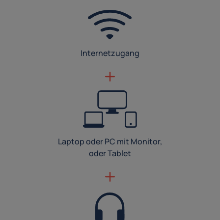
Internetzugang
Laptop oder PC mit Monitor,
oder Tablet