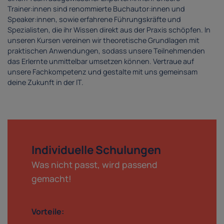
Trainer:innen sind renommierte Buchautor:innen und
Speaker:innen, sowie erfahrene Führungskräfte und
Spezialisten, die ihr Wissen direkt aus der Praxis schöpfen. In
unseren Kursen vereinen wir theoretische Grundlagen mit
praktischen Anwendungen, sodass unsere Teilnehmenden
das Erlernte unmittelbar umsetzen können. Vertraue auf
unsere Fachkompetenz und gestalte mit uns gemeinsam
deine Zukunft in der IT.
Individuelle Schulungen
Was nicht passt, wird passend
gemacht!
Vorteile: