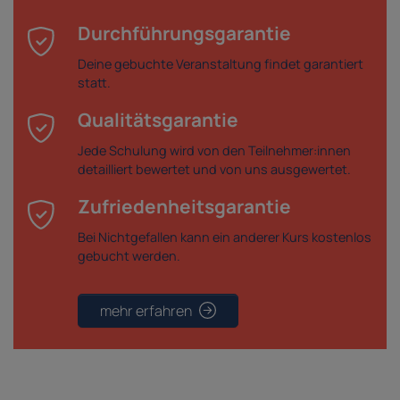
Durchführungsgarantie
Deine gebuchte Veranstaltung findet garantiert
statt.
Qualitätsgarantie
Jede Schulung wird von den Teilnehmer:innen
detailliert bewertet und von uns ausgewertet.
Zufriedenheitsgarantie
Bei Nichtgefallen kann ein anderer Kurs kostenlos
gebucht werden.
mehr erfahren