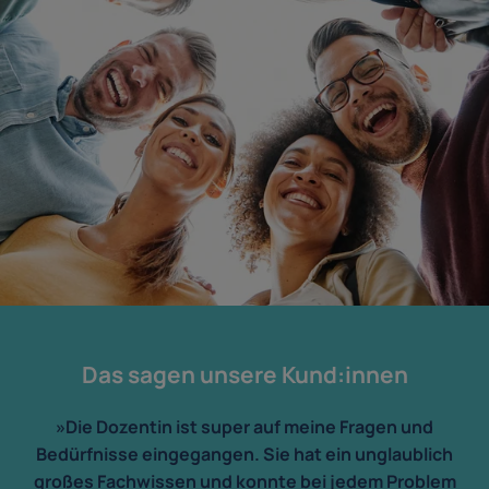
Das sagen unsere Kund:innen
»Die Dozentin ist super auf meine Fragen und
Bedürfnisse eingegangen. Sie hat ein unglaublich
großes Fachwissen und konnte bei jedem Problem