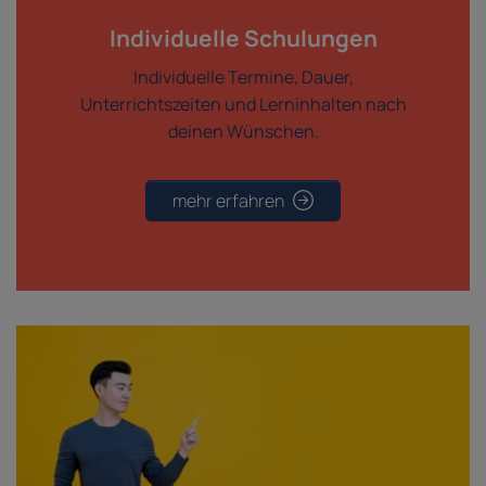
Individuelle Schulungen
Individuelle Termine, Dauer,
Unterrichtszeiten und Lerninhalten nach
deinen Wünschen.
mehr erfahren