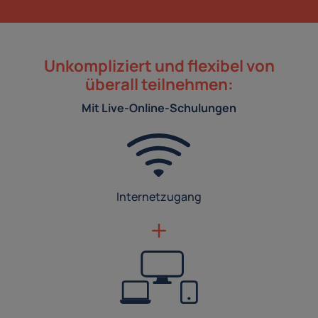
Unkompliziert und flexibel von
überall teilnehmen:
Mit Live-Online-Schulungen
Internetzugang