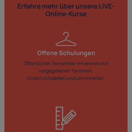
Erfahre mehr über
unsere LIVE-
Online-Kurse
Offene Schulungen
Öffentlicher Teilnehmer:innenkreis mit
vorgegebenen Terminen,
Unterrichtszeiten und Lerninhalten.