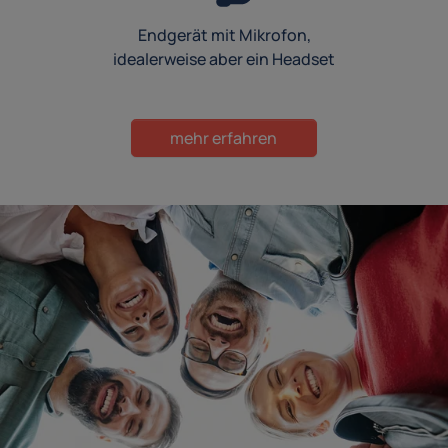
Endgerät mit Mikrofon,
idealerweise aber ein Headset
mehr erfahren