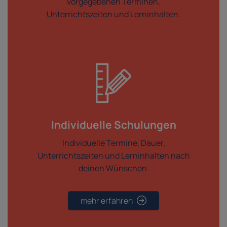
vorgegebenen Terminen,
Unterrichtszeiten und Lerninhalten.
Individuelle Schulungen
Individuelle Termine, Dauer,
Unterrichtszeiten und Lerninhalten nach
deinen Wünschen.
mehr erfahren