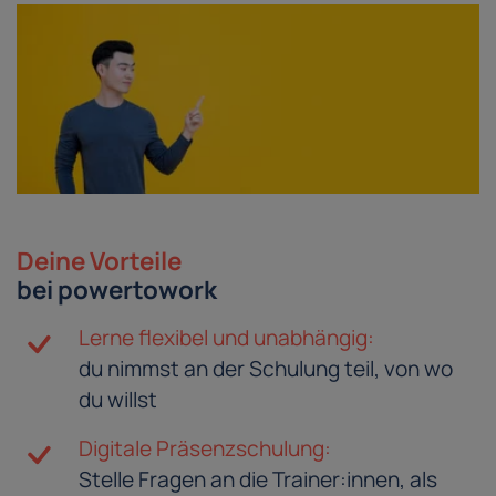
Deine Vorteile
bei powertowork
Lerne flexibel und unabhängig:
du nimmst an der Schulung teil, von wo
du willst
Digitale Präsenzschulung:
Stelle Fragen an die Trainer:innen, als