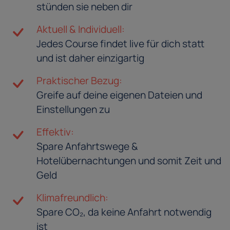
stünden sie neben dir
Aktuell & Individuell:
Jedes Course findet live für dich statt
und ist daher einzigartig
Praktischer Bezug:
Greife auf deine eigenen Dateien und
Einstellungen zu
Effektiv:
Spare Anfahrtswege &
Hotelübernachtungen und somit Zeit und
Geld
Klimafreundlich:
Spare CO₂, da keine Anfahrt notwendig
ist