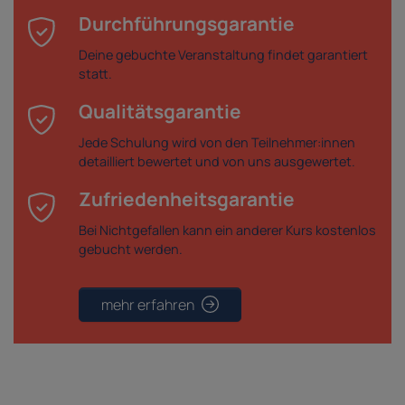
Durchführungsgarantie
Deine gebuchte Veranstaltung findet garantiert
statt.
Qualitätsgarantie
Jede Schulung wird von den Teilnehmer:innen
detailliert bewertet und von uns ausgewertet.
Zufriedenheitsgarantie
Bei Nichtgefallen kann ein anderer Kurs kostenlos
gebucht werden.
mehr erfahren