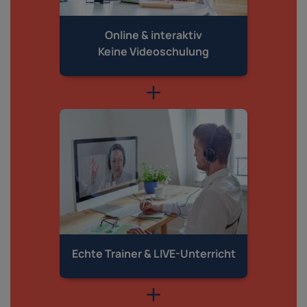
Online & interaktiv
Keine Videoschulung
Echte Trainer &
LIVE-Unterricht