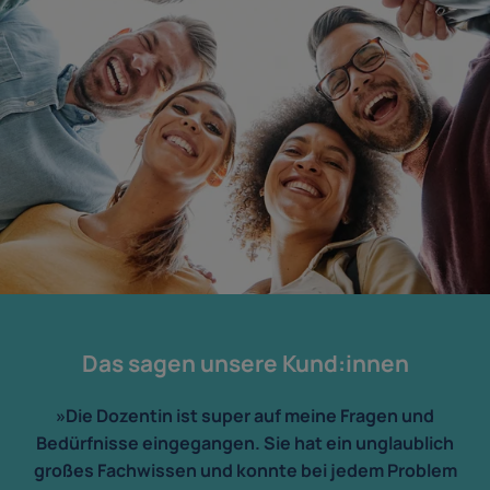
Das sagen unsere Kund:innen
»Die Dozentin ist super auf meine Fragen und
Bedürfnisse eingegangen. Sie hat ein unglaublich
großes Fachwissen und konnte bei jedem Problem