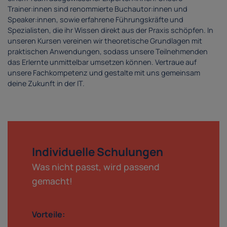
Trainer:innen sind renommierte Buchautor:innen und
Speaker:innen, sowie erfahrene Führungskräfte und
Spezialisten, die ihr Wissen direkt aus der Praxis schöpfen. In
unseren Kursen vereinen wir theoretische Grundlagen mit
praktischen Anwendungen, sodass unsere Teilnehmenden
das Erlernte unmittelbar umsetzen können. Vertraue auf
unsere Fachkompetenz und gestalte mit uns gemeinsam
deine Zukunft in der IT.
Individuelle Schulungen
Was nicht passt, wird passend
gemacht!
Vorteile: