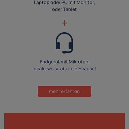
Laptop oder PC mit Monitor,
oder Tablet
Endgerät mit Mikrofon,
idealerweise aber ein Headset
mehr erfahren