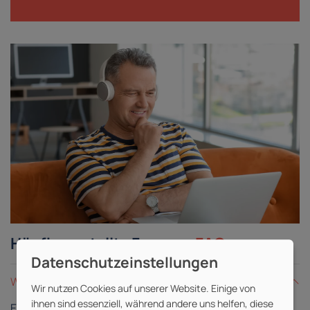
Häufig gestellte Fragen -
FAQ
Was ist eine Live-Online-Schulung?
Wir nutzen Cookies auf unserer Website. Einige von
ihnen sind essenziell, während andere uns helfen, diese
Eine Live-Online-Schulung gleicht einer