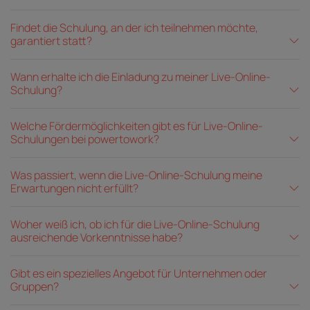
Findet die Schulung, an der ich teilnehmen möchte,
garantiert statt?
Wann erhalte ich die Einladung zu meiner Live-Online-
Schulung?
Welche Fördermöglichkeiten gibt es für Live-Online-
Schulungen bei powertowork?
Was passiert, wenn die Live-Online-Schulung meine
Erwartungen nicht erfüllt?
Woher weiß ich, ob ich für die Live-Online-Schulung
ausreichende Vorkenntnisse habe?
Gibt es ein spezielles Angebot für Unternehmen oder
Gruppen?