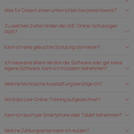
Was für Dozent:innen unterrichten bei powertowork?
Zu welchen Zeiten finden die LIVE-Online-Schulungen
statt?
Kann ich eine gebuchte Schulung stornieren?
Ich habe eine ältere Version der Software oder gar keine
eigene Software. Kann ich trotzdem teilnehmen?
Welche technische Ausstattung benötige ich?
Wird das Live-Online-Training aufgezeichnet?
Kann ich auch per Smartphone oder Tablet teilnehmen?
Welche Zahlungsarten kann ich nutzen?