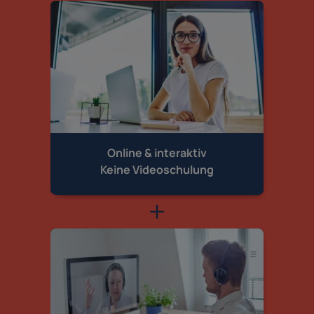
Online & interaktiv
Keine Videoschulung