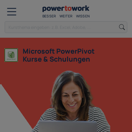
BESSER
WEITER
WISSEN
Microsoft PowerPivot
Kurse & Schulungen