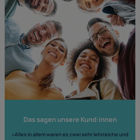
Das sagen unsere Kund:innen
»Alles in allem waren es zwei sehr lehrreiche und