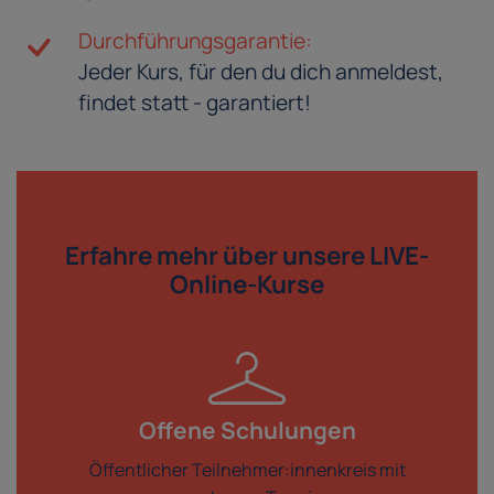
Durchführungsgarantie:
Jeder Kurs, für den du dich anmeldest,
findet statt - garantiert!
Erfahre mehr über
unsere LIVE-
Online-Kurse
Offene Schulungen
Öffentlicher Teilnehmer:innenkreis mit