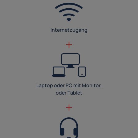
Internetzugang
Laptop oder PC mit Monitor,
oder Tablet