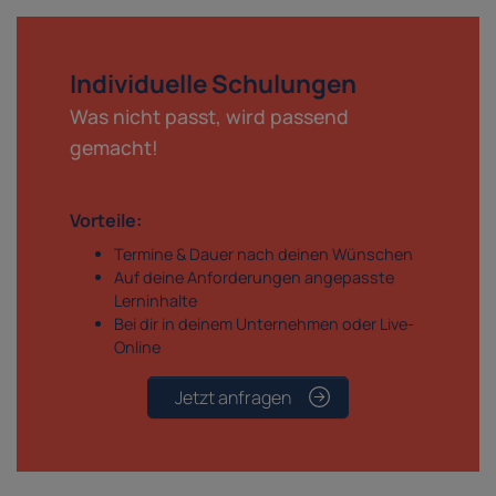
Individuelle Schulungen
Was nicht passt, wird passend
gemacht!
Vorteile:
Termine & Dauer nach deinen Wünschen
Auf deine Anforderungen angepasste
Lerninhalte
Bei dir in deinem Unternehmen oder Live-
Online
Jetzt anfragen