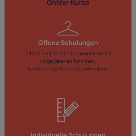
Online-Kurse
Offene Schulungen
Öffentlicher Teilnehmer:innenkreis mit
vorgegebenen Terminen,
Unterrichtszeiten und Lerninhalten.
Individuelle Schulungen