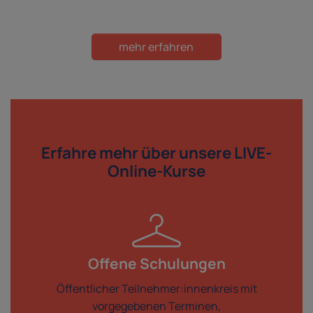
mehr erfahren
Erfahre mehr über
unsere LIVE-
Online-Kurse
Offene Schulungen
Öffentlicher Teilnehmer:innenkreis mit
vorgegebenen Terminen,