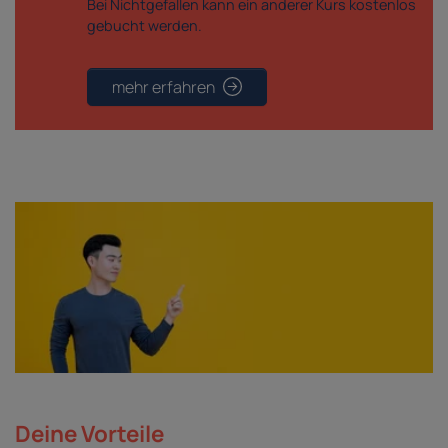
Bei Nichtgefallen kann ein anderer Kurs kostenlos
gebucht werden.
mehr erfahren
Deine Vorteile