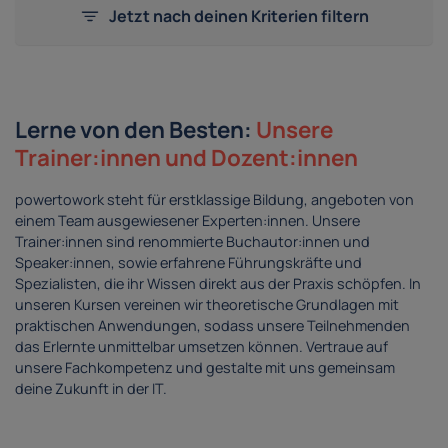
Jetzt nach deinen Kriterien filtern
Lerne von den Besten:
Unsere
Trainer:innen und Dozent:innen
powertowork steht für erstklassige Bildung, angeboten von
einem Team ausgewiesener Experten:innen. Unsere
Trainer:innen sind renommierte Buchautor:innen und
Speaker:innen, sowie erfahrene Führungskräfte und
Spezialisten, die ihr Wissen direkt aus der Praxis schöpfen. In
unseren Kursen vereinen wir theoretische Grundlagen mit
praktischen Anwendungen, sodass unsere Teilnehmenden
das Erlernte unmittelbar umsetzen können. Vertraue auf
unsere Fachkompetenz und gestalte mit uns gemeinsam
deine Zukunft in der IT.