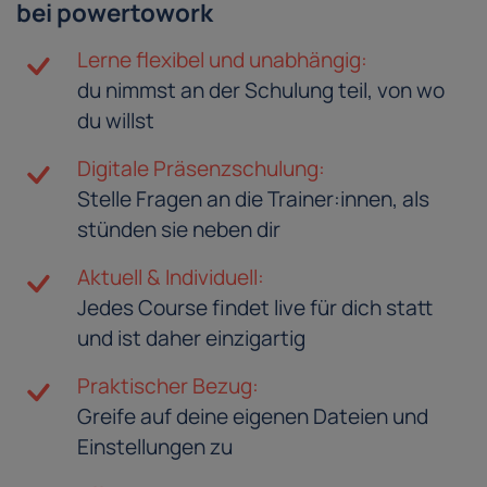
bei powertowork
Lerne flexibel und unabhängig:
du nimmst an der Schulung teil, von wo
du willst
Digitale Präsenzschulung:
Stelle Fragen an die Trainer:innen, als
stünden sie neben dir
Aktuell & Individuell:
Jedes Course findet live für dich statt
und ist daher einzigartig
Praktischer Bezug:
Greife auf deine eigenen Dateien und
Einstellungen zu