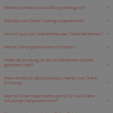
Welche technische Ausstattung benötige ich?
Wird das Live-Online-Training aufgezeichnet?
Kann ich auch per Smartphone oder Tablet teilnehmen?
Welche Zahlungsarten kann ich nutzen?
Findet die Schulung, an der ich teilnehmen möchte,
garantiert statt?
Wann erhalte ich die Einladung zu meiner Live-Online-
Schulung?
Welche Fördermöglichkeiten gibt es für Live-Online-
Schulungen bei powertowork?