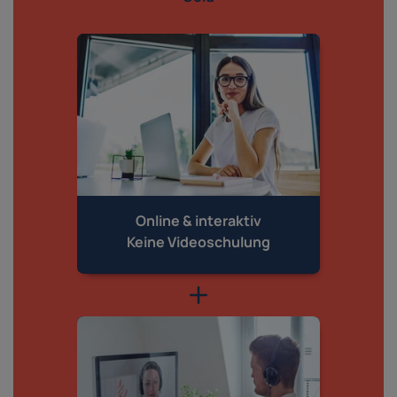
Online & interaktiv
Keine Videoschulung