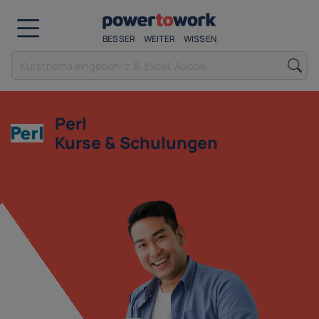
BESSER
WEITER
WISSEN
Perl
Kurse & Schulungen