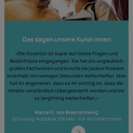
Das sagen unsere Kund:innen
»Die Dozentin ist super auf meine Fragen und
Bedürfnisse eingegangen. Sie hat ein unglaublich
großes Fachwissen und konnte bei jedem Problem
innerhalb von wenigen Sekunden weiterhelfen. Man
hat ihr angemerkt, dass es ihr wichtig ist, dass die
Inhalte verständlich rübergebracht werden und mir
so langfristig weiterhelfen.«
Marcel K. aus Braunschweig
Schulung: Autodesk 3ds Max - Für Architekt:innen