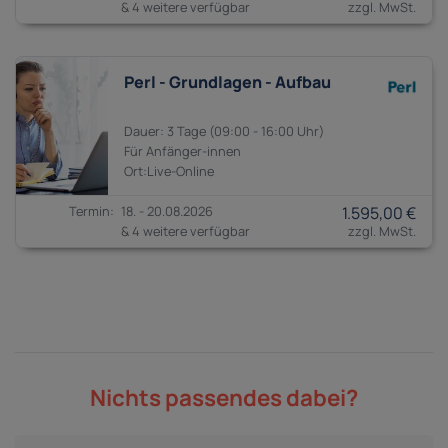
& 4 weitere verfügbar
Perl - Grundlagen - Aufbau
3 Tage
09:00 - 16:00
Anfänger-innen
18. - 20.08.2026
1.595,00 €
& 4 weitere verfügbar
Nichts passendes dabei?