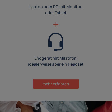
Laptop oder PC mit Monitor,
oder Tablet
Endgerät mit Mikrofon,
idealerweise aber ein Headset
mehr erfahren