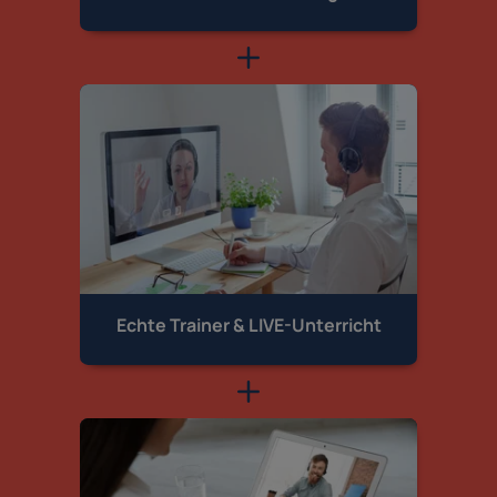
Echte Trainer &
LIVE-Unterricht