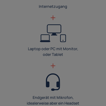
Internetzugang
Laptop oder PC mit Monitor,
oder Tablet
Endgerät mit Mikrofon,
idealerweise aber ein Headset