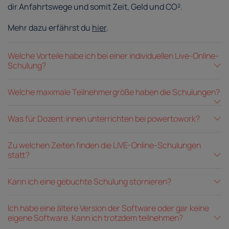
dir Anfahrtswege und somit Zeit, Geld und CO².
Mehr dazu erfährst du
hier
.
Welche Vorteile habe ich bei einer individuellen Live-Online-
Schulung?
Welche maximale Teilnehmergröße haben die Schulungen?
Was für Dozent:innen unterrichten bei powertowork?
Zu welchen Zeiten finden die LIVE-Online-Schulungen
statt?
Kann ich eine gebuchte Schulung stornieren?
Ich habe eine ältere Version der Software oder gar keine
eigene Software. Kann ich trotzdem teilnehmen?