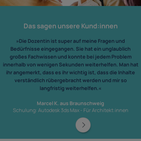
Das sagen unsere Kund:innen
»Die Dozentin ist super auf meine Fragen und
Bedürfnisse eingegangen. Sie hat ein unglaublich
großes Fachwissen und konnte bei jedem Problem
innerhalb von wenigen Sekunden weiterhelfen. Man hat
ihr angemerkt, dass es ihr wichtig ist, dass die Inhalte
verständlich rübergebracht werden und mir so
langfristig weiterhelfen.«
Marcel K. aus Braunschweig
Schulung: Autodesk 3ds Max - Für Architekt:innen