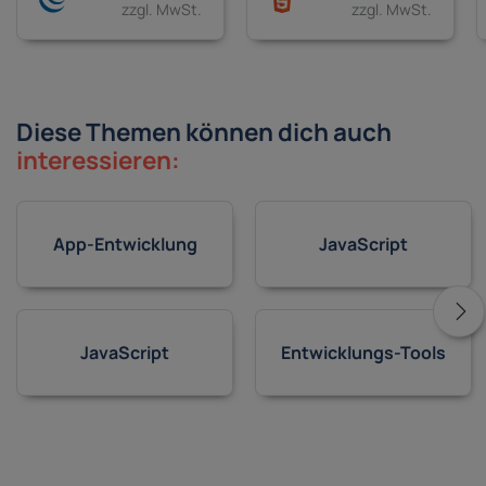
zzgl. MwSt.
zzgl. MwSt.
Diese Themen können dich auch
interessieren:
App-Entwicklung
JavaScript
JavaScript
Entwicklungs-Tools