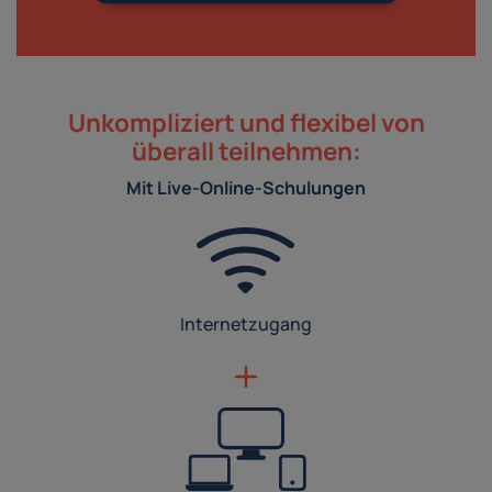
Unkompliziert und flexibel von
überall teilnehmen:
Mit Live-Online-Schulungen
Internetzugang