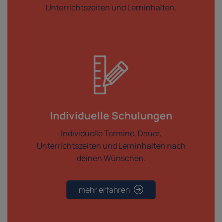
Unterrichtszeiten und Lerninhalten.
Individuelle Schulungen
Individuelle Termine, Dauer,
Unterrichtszeiten und Lerninhalten nach
deinen Wünschen.
mehr erfahren