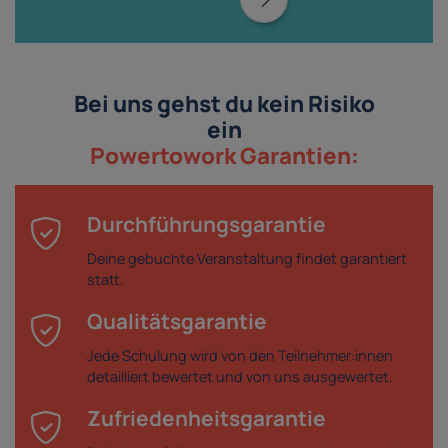
Bei uns gehst du kein Risiko
ein
Powertowork Garantien:
Durchführungsgarantie
Deine gebuchte Veranstaltung findet garantiert
statt.
Qualitätsgarantie
Jede Schulung wird von den Teilnehmer:innen
detailliert bewertet und von uns ausgewertet.
Zufriedenheitsgarantie