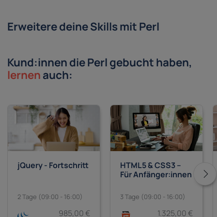
Erweitere deine Skills mit Perl
Kund:innen die Perl gebucht haben,
lernen
auch:
jQuery - Fortschritt
HTML5 & CSS3 –
Für Anfänger:innen
2 Tage (09:00 - 16:00)
3 Tage (09:00 - 16:00)
985,00 €
1.325,00 €