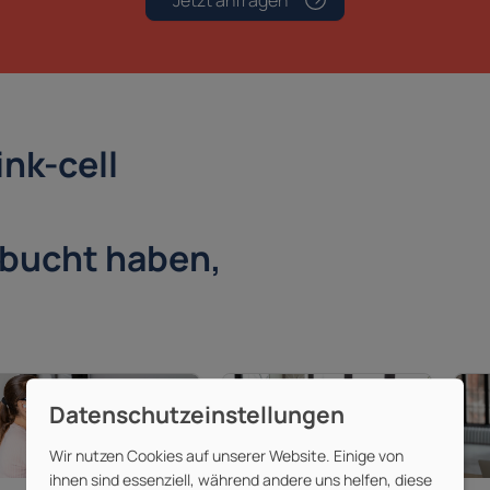
Jetzt anfragen
ink-cell
ebucht haben,
Wir nutzen Cookies auf unserer Website. Einige von
ihnen sind essenziell, während andere uns helfen, diese