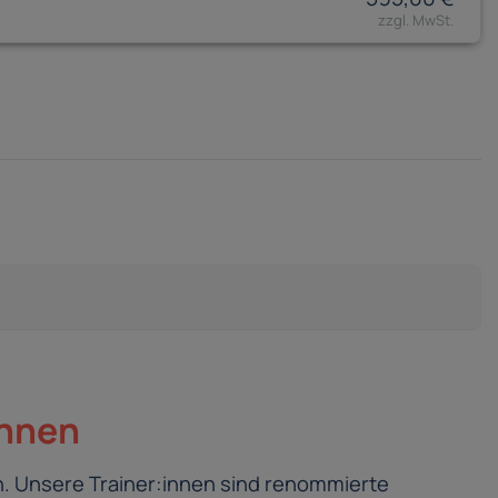
innen
. Unsere Trainer:innen sind renommierte