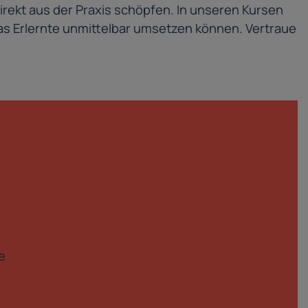
irekt aus der Praxis schöpfen. In unseren Kursen
s Erlernte unmittelbar umsetzen können. Vertraue
e