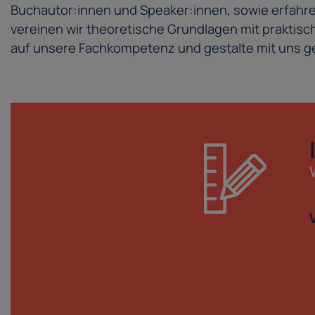
Buchautor:innen und Speaker:innen, sowie erfahren
vereinen wir theoretische Grundlagen mit prakti
auf unsere Fachkompetenz und gestalte mit uns ge