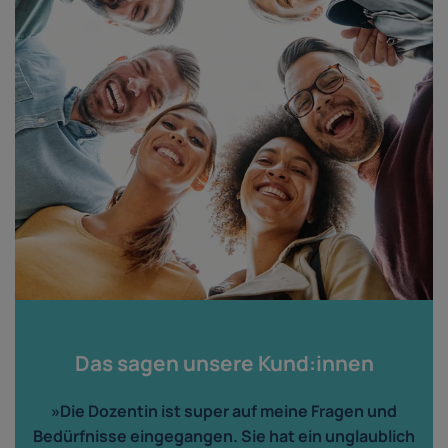
Das sagen unsere Kund:innen
»Die Dozentin ist super auf meine Fragen und
Bedürfnisse eingegangen. Sie hat ein unglaublich