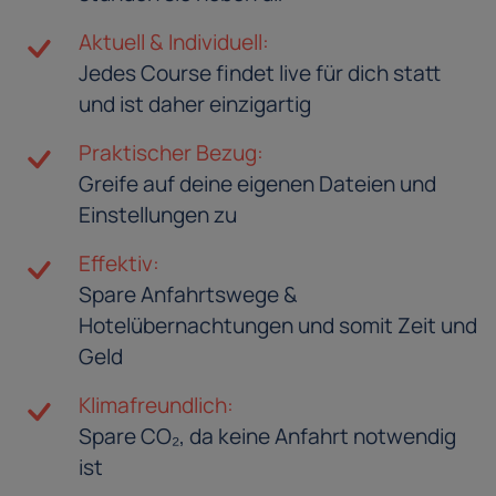
Aktuell & Individuell:
Jedes Course findet live für dich statt
und ist daher einzigartig
Praktischer Bezug:
Greife auf deine eigenen Dateien und
Einstellungen zu
Effektiv:
Spare Anfahrtswege &
Hotelübernachtungen und somit Zeit und
Geld
Klimafreundlich:
Spare CO₂, da keine Anfahrt notwendig
ist