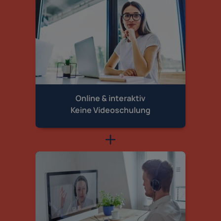
Online & interaktiv
Keine Videoschulung