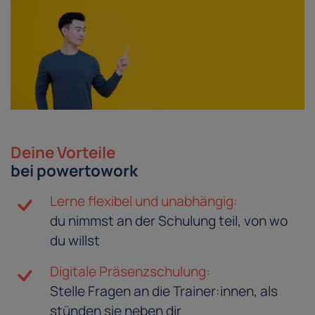
Deine Vorteile
bei powertowork
Lerne flexibel und unabhängig:
du nimmst an der Schulung teil, von wo
du willst
Digitale Präsenzschulung:
Stelle Fragen an die Trainer:innen, als
stünden sie neben dir