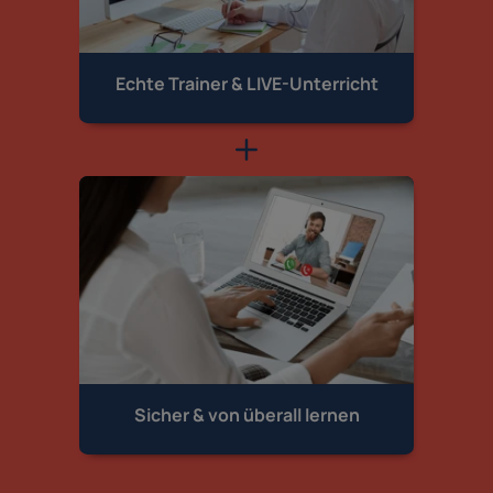
Echte Trainer &
LIVE-Unterricht
Sicher & von
überall lernen