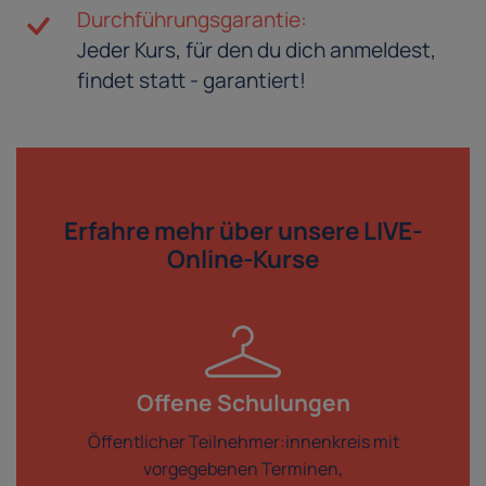
Durchführungsgarantie:
Jeder Kurs, für den du dich anmeldest,
findet statt - garantiert!
Erfahre mehr über
unsere LIVE-
Online-Kurse
Offene Schulungen
Öffentlicher Teilnehmer:innenkreis mit
vorgegebenen Terminen,