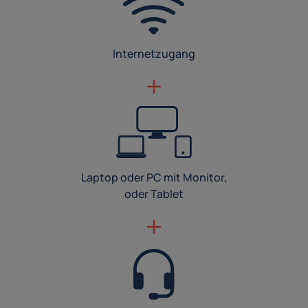
Internetzugang
Laptop oder PC mit Monitor,
oder Tablet