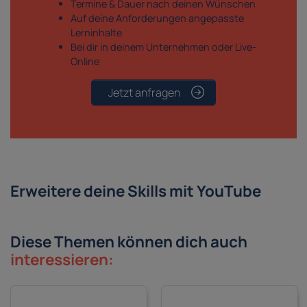
Termine & Dauer nach deinen Wünschen
Auf deine Anforderungen angepasste
Lerninhalte
Bei dir in deinem Unternehmen oder Live-
Online
Jetzt anfragen
Erweitere deine Skills mit YouTube
Diese Themen können dich auch
interessieren: