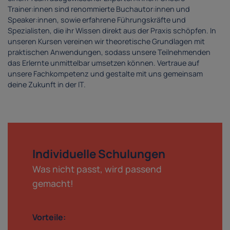
Trainer:innen sind renommierte Buchautor:innen und
Speaker:innen, sowie erfahrene Führungskräfte und
Spezialisten, die ihr Wissen direkt aus der Praxis schöpfen. In
unseren Kursen vereinen wir theoretische Grundlagen mit
praktischen Anwendungen, sodass unsere Teilnehmenden
das Erlernte unmittelbar umsetzen können. Vertraue auf
unsere Fachkompetenz und gestalte mit uns gemeinsam
deine Zukunft in der IT.
Individuelle Schulungen
Was nicht passt, wird passend
gemacht!
Vorteile: