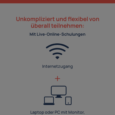
Unkompliziert und flexibel von
überall teilnehmen:
Mit Live-Online-Schulungen
Internetzugang
Laptop oder PC mit Monitor,