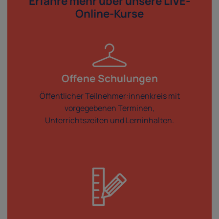
Erfahre mehr über
unsere LIVE-
Online-Kurse
Offene Schulungen
Öffentlicher Teilnehmer:innenkreis mit
vorgegebenen Terminen,
Unterrichtszeiten und Lerninhalten.