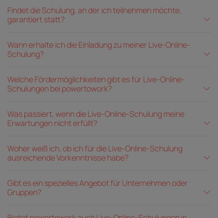
Findet die Schulung, an der ich teilnehmen möchte,
garantiert statt?
Wann erhalte ich die Einladung zu meiner Live-Online-
Schulung?
Welche Fördermöglichkeiten gibt es für Live-Online-
Schulungen bei powertowork?
Was passiert, wenn die Live-Online-Schulung meine
Erwartungen nicht erfüllt?
Woher weiß ich, ob ich für die Live-Online-Schulung
ausreichende Vorkenntnisse habe?
Gibt es ein spezielles Angebot für Unternehmen oder
Gruppen?
Bietet powertowork auch Live-Online-Schulungen in