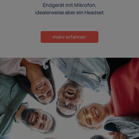
Endgerät mit Mikrofon,
idealerweise aber ein Headset
mehr erfahren