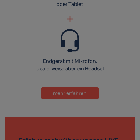
oder Tablet
Endgerät mit Mikrofon,
idealerweise aber ein Headset
mehr erfahren