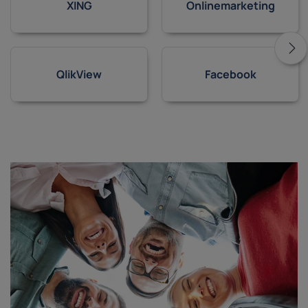
XING
Onlinemarketing
QlikView
Facebook