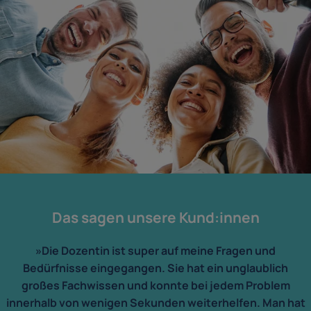
Das sagen unsere Kund:innen
»Die Dozentin ist super auf meine Fragen und
Bedürfnisse eingegangen. Sie hat ein unglaublich
großes Fachwissen und konnte bei jedem Problem
innerhalb von wenigen Sekunden weiterhelfen. Man hat