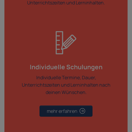
Unterrichtszeiten und Lerninhalten.
Individuelle Schulungen
Individuelle Termine, Dauer,
Unterrichtszeiten und Lerninhalten nach
deinen Wünschen.
mehr erfahren