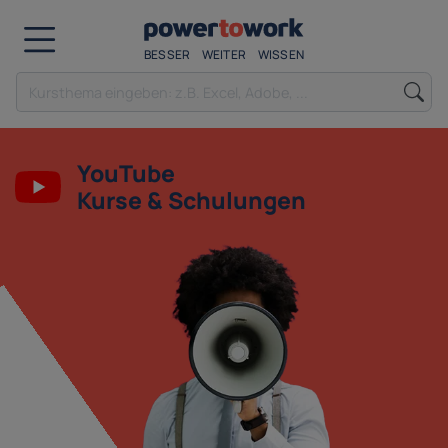
BESSER
WEITER
WISSEN
YouTube
Kurse & Schulungen