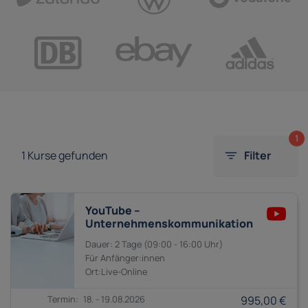
1
1
Kurse gefunden
Filter
YouTube –
Unternehmenskommunikation
2 Tage
09:00 - 16:00
Anfänger:innen
18. - 19.08.2026
995,00 €