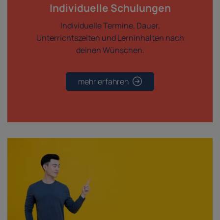
Individuelle Schulungen
Individuelle Termine, Dauer,
Unterrichtszeiten und Lerninhalten nach
deinen Wünschen.
mehr erfahren