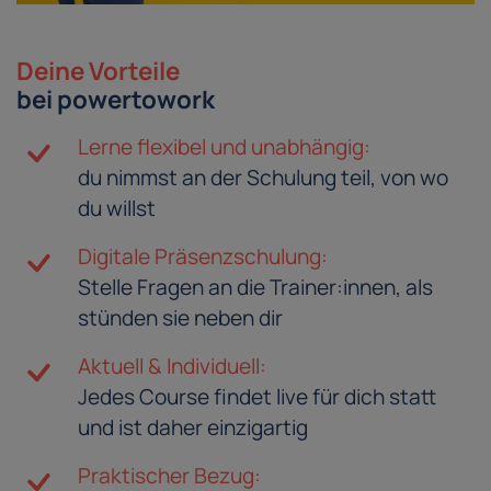
Deine Vorteile
bei powertowork
Lerne flexibel und unabhängig:
du nimmst an der Schulung teil, von wo
du willst
Digitale Präsenzschulung:
Stelle Fragen an die Trainer:innen, als
stünden sie neben dir
Aktuell & Individuell:
Jedes Course findet live für dich statt
und ist daher einzigartig
Praktischer Bezug: