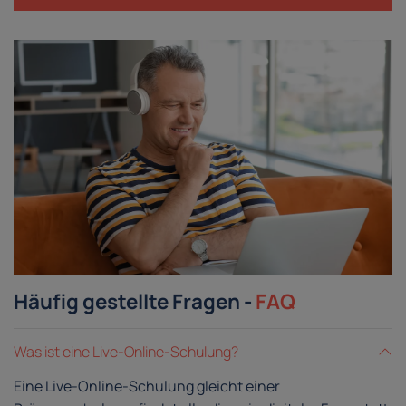
Häufig gestellte Fragen -
FAQ
Was ist eine Live-Online-Schulung?
Eine Live-Online-Schulung gleicht einer