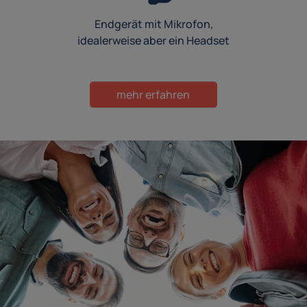
Endgerät mit Mikrofon,
idealerweise aber ein Headset
mehr erfahren