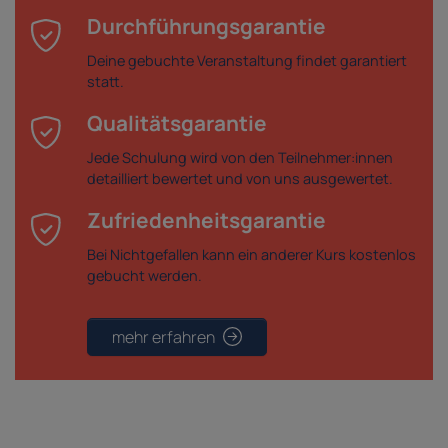
Durchführungsgarantie
Deine gebuchte Veranstaltung findet garantiert
statt.
Qualitätsgarantie
Jede Schulung wird von den Teilnehmer:innen
detailliert bewertet und von uns ausgewertet.
Zufriedenheitsgarantie
Bei Nichtgefallen kann ein anderer Kurs kostenlos
gebucht werden.
mehr erfahren