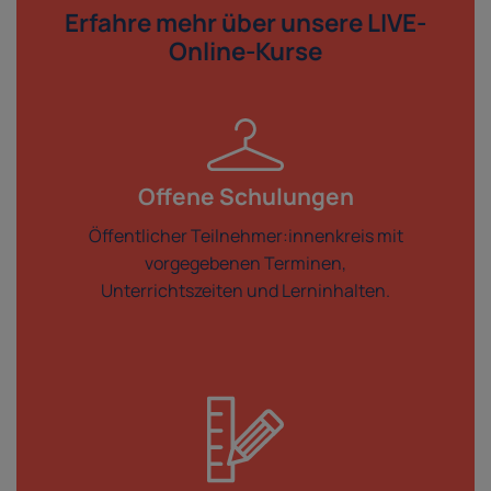
Erfahre mehr über
unsere LIVE-
Online-Kurse
Offene Schulungen
Öffentlicher Teilnehmer:innenkreis mit
vorgegebenen Terminen,
Unterrichtszeiten und Lerninhalten.