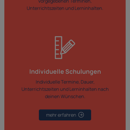
vorgegebenen Terminen,
Unterrichtszeiten und Lerninhalten.
Individuelle Schulungen
Individuelle Termine, Dauer,
Unterrichtszeiten und Lerninhalten nach
deinen Wünschen.
mehr erfahren