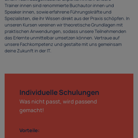
Trainer:innen sind renommierte Buchautor:innen und
Speaker:innen, sowie erfahrene Führungskräfte und
Spezialisten, die ihr Wissen direkt aus der Praxis schöpfen. In
unseren Kursen vereinen wir theoretische Grundlagen mit
praktischen Anwendungen, sodass unsere Teilnehmenden
das Erlernte unmittelbar umsetzen können. Vertraue auf
unsere Fachkompetenz und gestalte mit uns gemeinsam
deine Zukunft in der IT.
Individuelle Schulungen
Was nicht passt, wird passend
gemacht!
Vorteile: