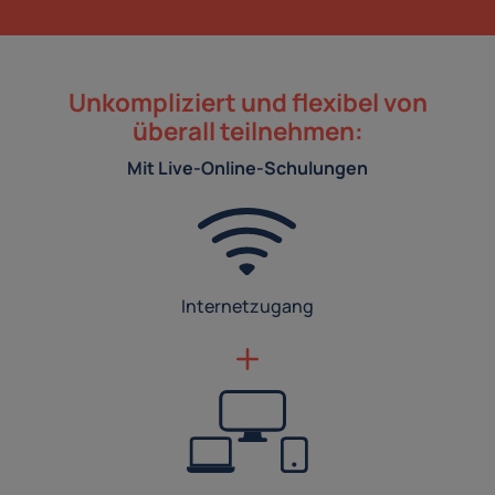
Unkompliziert und flexibel von
überall teilnehmen:
Mit Live-Online-Schulungen
Internetzugang