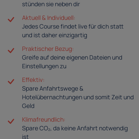
stünden sie neben dir
Aktuell & Individuell:
Jedes Course findet live für dich statt
und ist daher einzigartig
Praktischer Bezug:
Greife auf deine eigenen Dateien und
Einstellungen zu
Effektiv:
Spare Anfahrtswege &
Hotelübernachtungen und somit Zeit und
Geld
Klimafreundlich:
Spare CO₂, da keine Anfahrt notwendig
ist