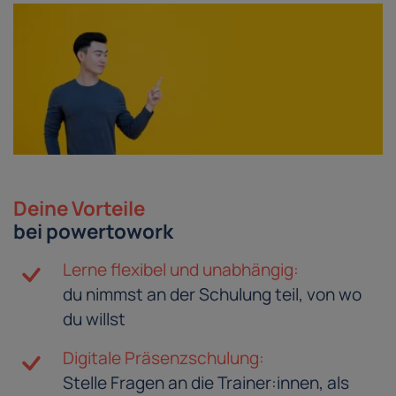
Deine Vorteile
bei powertowork
Lerne flexibel und unabhängig:
du nimmst an der Schulung teil, von wo
du willst
Digitale Präsenzschulung:
Stelle Fragen an die Trainer:innen, als