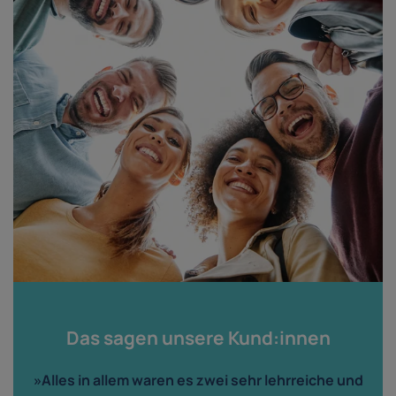
Das sagen unsere Kund:innen
»Alles in allem waren es zwei sehr lehrreiche und