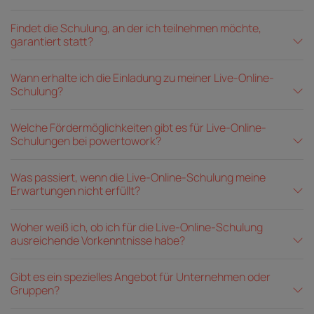
Findet die Schulung, an der ich teilnehmen möchte,
garantiert statt?
Wann erhalte ich die Einladung zu meiner Live-Online-
Schulung?
Welche Fördermöglichkeiten gibt es für Live-Online-
Schulungen bei powertowork?
Was passiert, wenn die Live-Online-Schulung meine
Erwartungen nicht erfüllt?
Woher weiß ich, ob ich für die Live-Online-Schulung
ausreichende Vorkenntnisse habe?
Gibt es ein spezielles Angebot für Unternehmen oder
Gruppen?