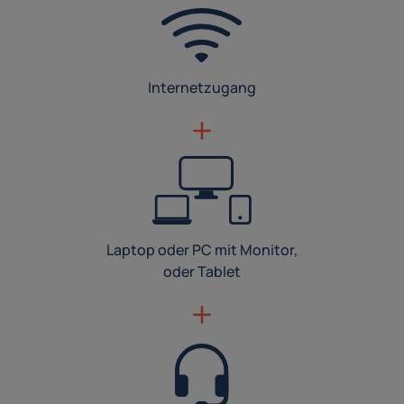
Internetzugang
Laptop oder PC mit Monitor,
oder Tablet