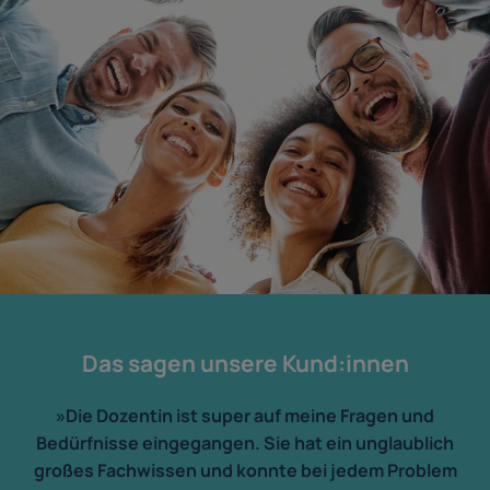
Das sagen unsere Kund:innen
»Die Dozentin ist super auf meine Fragen und
Bedürfnisse eingegangen. Sie hat ein unglaublich
großes Fachwissen und konnte bei jedem Problem