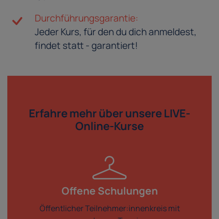
Durchführungsgarantie:
Jeder Kurs, für den du dich anmeldest,
findet statt - garantiert!
Erfahre mehr über
unsere LIVE-
Online-Kurse
Offene Schulungen
Öffentlicher Teilnehmer:innenkreis mit