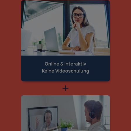
Online & interaktiv
Keine Videoschulung