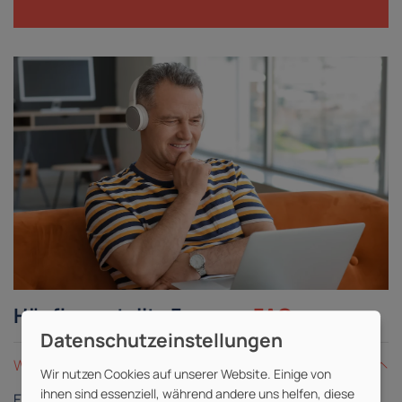
Häufig gestellte Fragen -
FAQ
Was ist eine Live-Online-Schulung?
Wir nutzen Cookies auf unserer Website. Einige von
ihnen sind essenziell, während andere uns helfen, diese
Eine Live-Online-Schulung gleicht einer