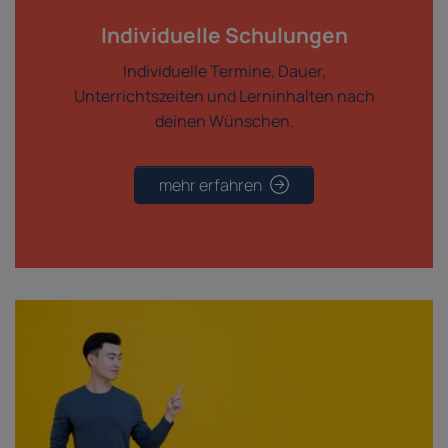
Individuelle Schulungen
Individuelle Termine, Dauer,
Unterrichtszeiten und Lerninhalten nach
deinen Wünschen.
mehr erfahren