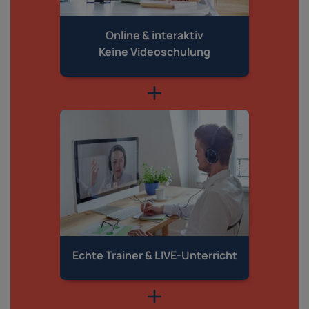
Online & interaktiv
Keine Videoschulung
Echte Trainer &
LIVE-Unterricht