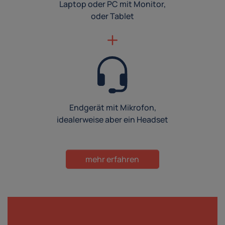
Laptop oder PC mit Monitor,
oder Tablet
Endgerät mit Mikrofon,
idealerweise aber ein Headset
mehr erfahren