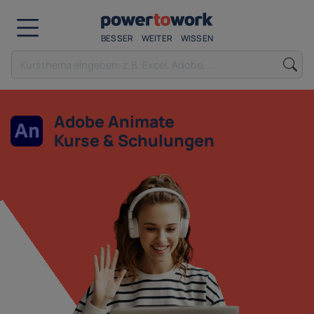
BESSER
WEITER
WISSEN
Adobe Animate
Kurse & Schulungen