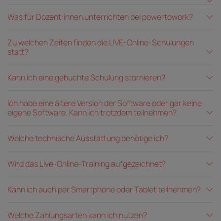
Was für Dozent:innen unterrichten bei powertowork?
Zu welchen Zeiten finden die LIVE-Online-Schulungen
statt?
Kann ich eine gebuchte Schulung stornieren?
Ich habe eine ältere Version der Software oder gar keine
eigene Software. Kann ich trotzdem teilnehmen?
Welche technische Ausstattung benötige ich?
Wird das Live-Online-Training aufgezeichnet?
Kann ich auch per Smartphone oder Tablet teilnehmen?
Welche Zahlungsarten kann ich nutzen?