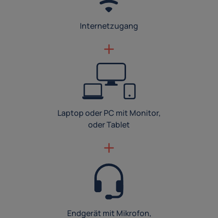
Internetzugang
Laptop oder PC mit Monitor,
oder Tablet
Endgerät mit Mikrofon,