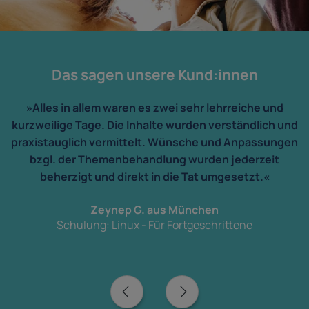
Das sagen unsere Kund:innen
»Alles in allem waren es zwei sehr lehrreiche und
kurzweilige Tage. Die Inhalte wurden verständlich und
praxistauglich vermittelt. Wünsche und Anpassungen
bzgl. der Themenbehandlung wurden jederzeit
beherzigt und direkt in die Tat umgesetzt.«
Zeynep G. aus München
Schulung: Linux - Für Fortgeschrittene