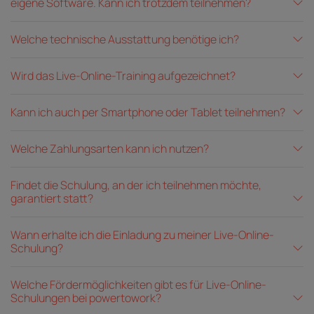
eigene Software. Kann ich trotzdem teilnehmen?
Welche technische Ausstattung benötige ich?
Wird das Live-Online-Training aufgezeichnet?
Kann ich auch per Smartphone oder Tablet teilnehmen?
Welche Zahlungsarten kann ich nutzen?
Findet die Schulung, an der ich teilnehmen möchte,
garantiert statt?
Wann erhalte ich die Einladung zu meiner Live-Online-
Schulung?
Welche Fördermöglichkeiten gibt es für Live-Online-
Schulungen bei powertowork?