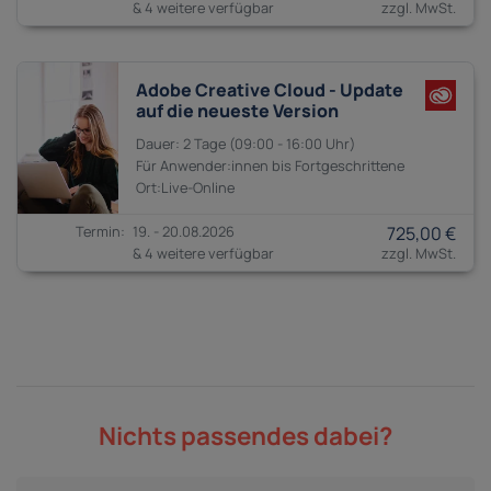
& 4 weitere verfügbar
Adobe Creative Cloud - Update
auf die neueste Version
2 Tage
09:00 - 16:00
Anwender:innen bis
Fortgeschrittene
19. - 20.08.2026
725,00 €
& 4 weitere verfügbar
Nichts passendes dabei?