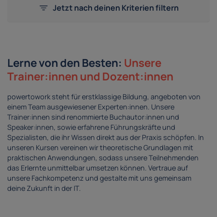
Jetzt nach deinen Kriterien filtern
Lerne von den Besten:
Unsere
Trainer:innen und Dozent:innen
powertowork steht für erstklassige Bildung, angeboten von
einem Team ausgewiesener Experten:innen. Unsere
Trainer:innen sind renommierte Buchautor:innen und
Speaker:innen, sowie erfahrene Führungskräfte und
Spezialisten, die ihr Wissen direkt aus der Praxis schöpfen. In
unseren Kursen vereinen wir theoretische Grundlagen mit
praktischen Anwendungen, sodass unsere Teilnehmenden
das Erlernte unmittelbar umsetzen können. Vertraue auf
unsere Fachkompetenz und gestalte mit uns gemeinsam
deine Zukunft in der IT.