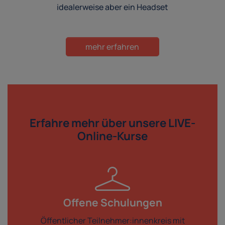
idealerweise aber ein Headset
mehr erfahren
Erfahre mehr über
unsere LIVE-
Online-Kurse
Offene Schulungen
Öffentlicher Teilnehmer:innenkreis mit