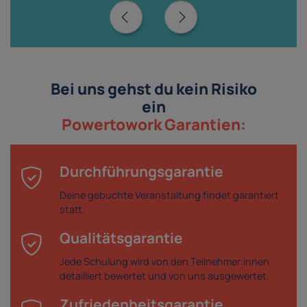
Bei uns gehst du kein Risiko
ein
Powertowork Garantien:
Durchführungsgarantie
Deine gebuchte Veranstaltung findet garantiert
statt.
Qualitätsgarantie
Jede Schulung wird von den Teilnehmer:innen
detailliert bewertet und von uns ausgewertet.
Zufriedenheitsgarantie