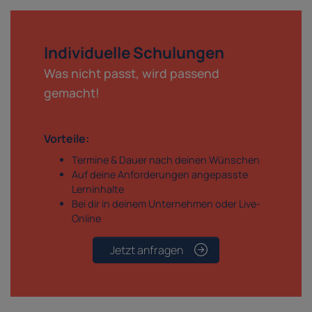
Individuelle Schulungen
Was nicht passt, wird passend
gemacht!
Vorteile:
Termine & Dauer nach deinen Wünschen
Auf deine Anforderungen angepasste
Lerninhalte
Bei dir in deinem Unternehmen oder Live-
Online
Jetzt anfragen