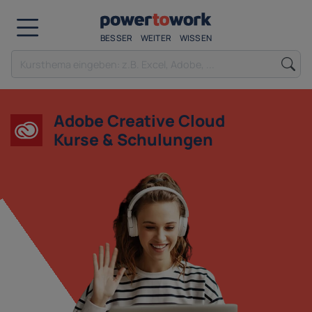
BESSER
WEITER
WISSEN
Adobe Creative Cloud
Kurse & Schulungen