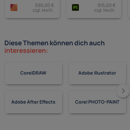
595,00 €
915,00 €
zzgl. MwSt.
zzgl. MwSt.
Diese Themen können dich auch
interessieren:
CorelDRAW
Adobe Illustrator
Adobe After Effects
Corel PHOTO-PAINT