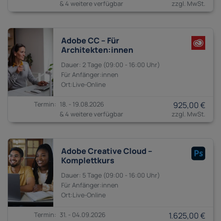
& 4 weitere verfügbar
Adobe CC – Für
Architekten:innen
2 Tage
09:00 - 16:00
Anfänger:innen
18. - 19.08.2026
925,00 €
& 4 weitere verfügbar
Adobe Creative Cloud –
Komplettkurs
5 Tage
09:00 - 16:00
Anfänger:innen
31. - 04.09.2026
1.625,00 €