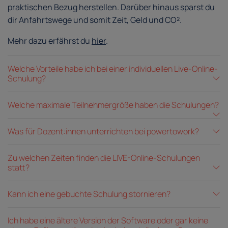
praktischen Bezug herstellen. Darüber hinaus sparst du
dir Anfahrtswege und somit Zeit, Geld und CO².
Mehr dazu erfährst du
hier
.
Welche Vorteile habe ich bei einer individuellen Live-Online-
Schulung?
Welche maximale Teilnehmergröße haben die Schulungen?
Was für Dozent:innen unterrichten bei powertowork?
Zu welchen Zeiten finden die LIVE-Online-Schulungen
statt?
Kann ich eine gebuchte Schulung stornieren?
Ich habe eine ältere Version der Software oder gar keine