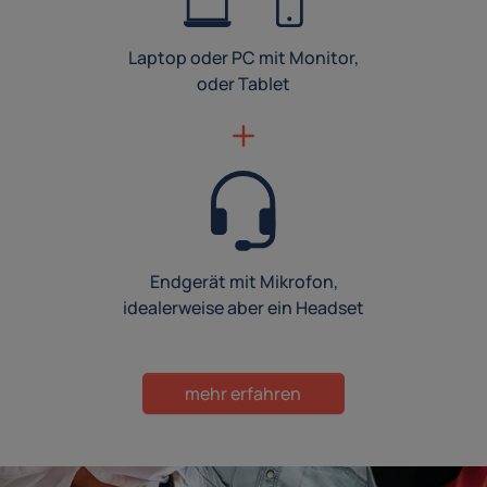
Laptop oder PC mit Monitor,
oder Tablet
Endgerät mit Mikrofon,
idealerweise aber ein Headset
mehr erfahren