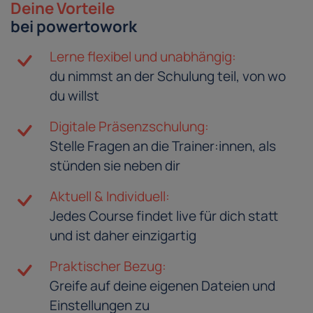
Deine Vorteile
bei powertowork
Lerne flexibel und unabhängig:
du nimmst an der Schulung teil, von wo
du willst
Digitale Präsenzschulung:
Stelle Fragen an die Trainer:innen, als
stünden sie neben dir
Aktuell & Individuell:
Jedes Course findet live für dich statt
und ist daher einzigartig
Praktischer Bezug:
Greife auf deine eigenen Dateien und
Einstellungen zu