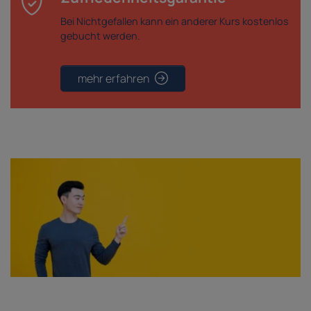
Bei Nichtgefallen kann ein anderer Kurs kostenlos
gebucht werden.
mehr erfahren