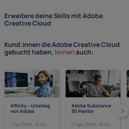
Erweitere deine Skills mit Adobe
Creative Cloud
Kund:innen die Adobe Creative Cloud
gebucht haben,
lernen
auch:
Affinity – Umstieg
Adobe Substance
von Adobe
3D Painter
1 Tag (09:00 - 16:00)
2 Tage (09:00 - 16:00)