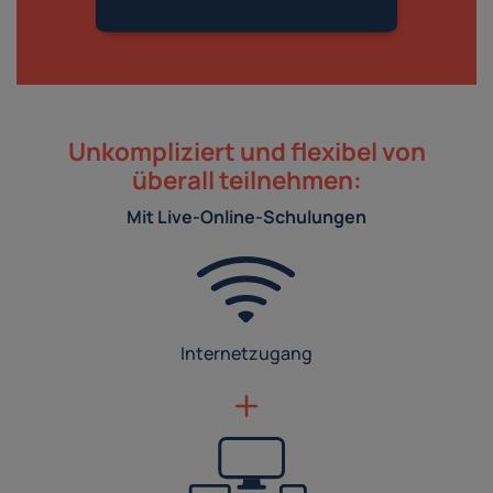
Unkompliziert und flexibel von
überall teilnehmen:
Mit Live-Online-Schulungen
Internetzugang