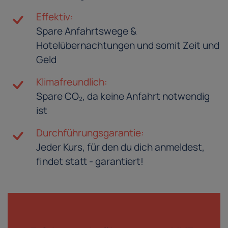
Effektiv:
Spare Anfahrtswege &
Hotelübernachtungen und somit Zeit und
Geld
Klimafreundlich:
Spare CO₂, da keine Anfahrt notwendig
ist
Durchführungsgarantie:
Jeder Kurs, für den du dich anmeldest,
findet statt - garantiert!