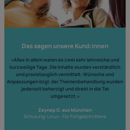
Das sagen unsere Kund:innen
»Alles in allem waren es zwei sehr lehrreiche und
kurzweilige Tage. Die Inhalte wurden verständlich
und praxistauglich vermittelt. Wünsche und
n
Anpassungen bzgl. der Themenbehandlung wurden
jederzeit beherzigt und direkt in die Tat
r
umgesetzt.«
Zeynep G. aus München
Schulung: Linux - Für Fortgeschrittene