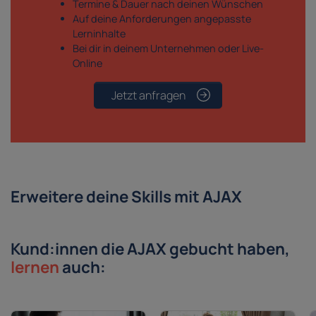
Termine & Dauer nach deinen Wünschen
Auf deine Anforderungen angepasste
Lerninhalte
Bei dir in deinem Unternehmen oder Live-
Online
Jetzt anfragen
Erweitere deine Skills mit AJAX
Kund:innen die AJAX gebucht haben,
lernen
auch: