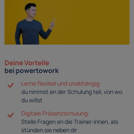
Deine Vorteile
bei powertowork
Lerne flexibel und unabhängig:
du nimmst an der Schulung teil, von wo
du willst
Digitale Präsenzschulung:
Stelle Fragen an die Trainer:innen, als
stünden sie neben dir