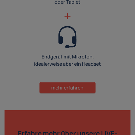
oder Tablet
Endgerät mit Mikrofon,
idealerweise aber ein Headset
mehr erfahren
Erfahre mehr über
unsere LIVE-