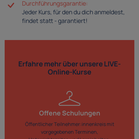
Durchführungsgarantie:
Jeder Kurs, für den du dich anmeldest,
findet statt - garantiert!
Erfahre mehr über
unsere LIVE-
Online-Kurse
Offene Schulungen
Öffentlicher Teilnehmer:innenkreis mit
vorgegebenen Terminen,