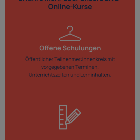
Online-Kurse
Offene Schulungen
Öffentlicher Teilnehmer:innenkreis mit
vorgegebenen Terminen,
Unterrichtszeiten und Lerninhalten.