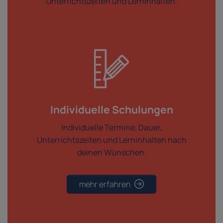
Unterrichtszeiten und Lerninhalten.
Individuelle Schulungen
Individuelle Termine, Dauer,
Unterrichtszeiten und Lerninhalten nach
deinen Wünschen.
mehr erfahren