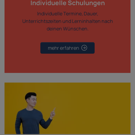
Individuelle Schulungen
Individuelle Termine, Dauer,
Unterrichtszeiten und Lerninhalten nach
deinen Wünschen.
mehr erfahren