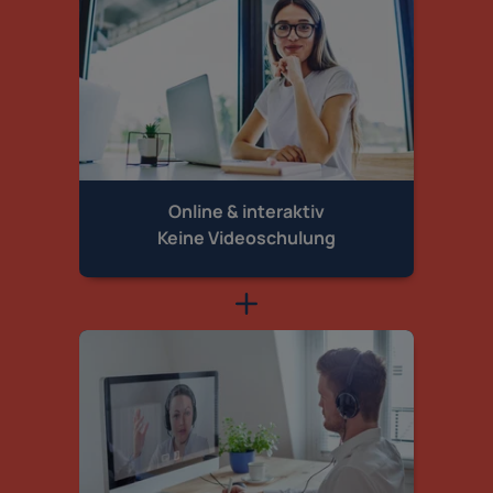
Online & interaktiv
Keine Videoschulung