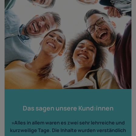
Das sagen unsere Kund:innen
»Alles in allem waren es zwei sehr lehrreiche und
kurzweilige Tage. Die Inhalte wurden verständlich