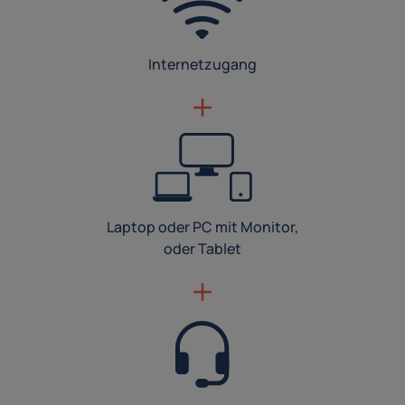
Internetzugang
Laptop oder PC mit Monitor,
oder Tablet