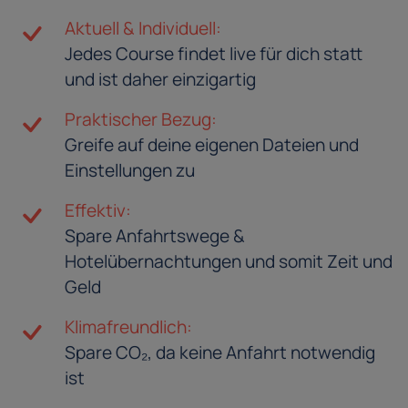
Aktuell & Individuell:
Jedes Course findet live für dich statt
und ist daher einzigartig
Praktischer Bezug:
Greife auf deine eigenen Dateien und
Einstellungen zu
Effektiv:
Spare Anfahrtswege &
Hotelübernachtungen und somit Zeit und
Geld
Klimafreundlich:
Spare CO₂, da keine Anfahrt notwendig
ist