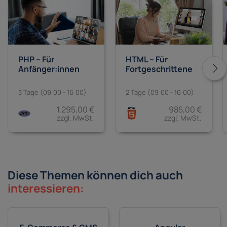
PHP – Für
HTML – Für
Anfänger:innen
Fortgeschrittene
3 Tage (09:00 - 16:00)
2 Tage (09:00 - 16:00)
1.295,00 €
985,00 €
zzgl. MwSt.
zzgl. MwSt.
Diese Themen können dich auch
interessieren: