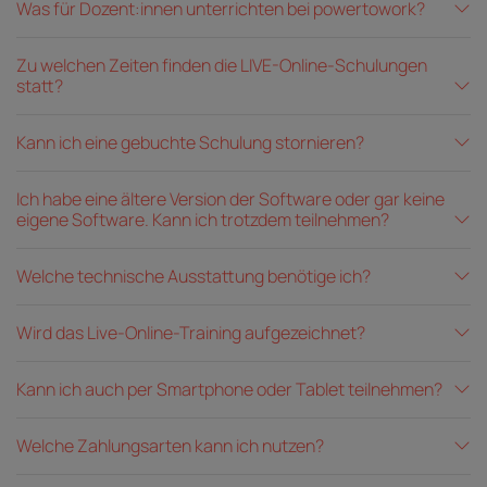
Was für Dozent:innen unterrichten bei powertowork?
Zu welchen Zeiten finden die LIVE-Online-Schulungen
statt?
Kann ich eine gebuchte Schulung stornieren?
Ich habe eine ältere Version der Software oder gar keine
eigene Software. Kann ich trotzdem teilnehmen?
Welche technische Ausstattung benötige ich?
Wird das Live-Online-Training aufgezeichnet?
Kann ich auch per Smartphone oder Tablet teilnehmen?
Welche Zahlungsarten kann ich nutzen?