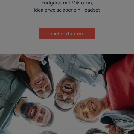
Endgerät mit Mikrofon,
idealerweise aber ein Headset
mehr erfahren