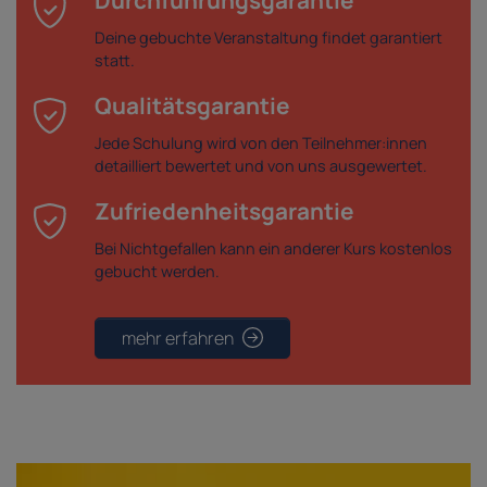
Durchführungsgarantie
Deine gebuchte Veranstaltung findet garantiert
statt.
Qualitätsgarantie
Jede Schulung wird von den Teilnehmer:innen
detailliert bewertet und von uns ausgewertet.
Zufriedenheitsgarantie
Bei Nichtgefallen kann ein anderer Kurs kostenlos
gebucht werden.
mehr erfahren