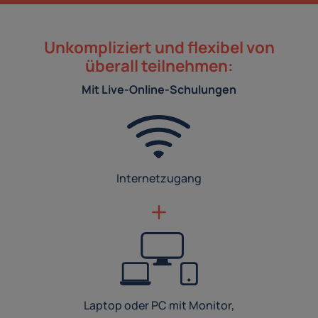
Unkompliziert und flexibel von
überall teilnehmen:
Mit Live-Online-Schulungen
Internetzugang
Laptop oder PC mit Monitor,