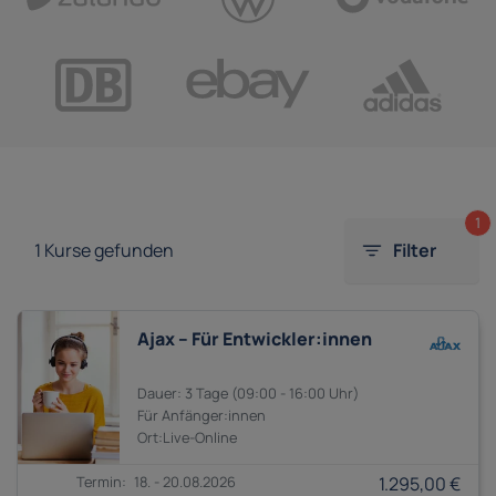
1
1
Kurse gefunden
Filter
Ajax – Für Entwickler:innen
3 Tage
09:00 - 16:00
Anfänger:innen
18. - 20.08.2026
1.295,00 €