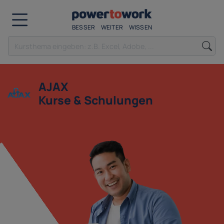
BESSER
WEITER
WISSEN
AJAX
Kurse & Schulungen