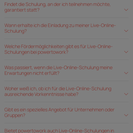
Findet die Schulung, an der ich teilnehmen möchte,
garantiert statt?
Wann erhalte ich die Einladung zu meiner Live-Online-
Schulung?
Welche Fördermöglichkeiten gibt es für Live-Online-
Schulungen bei powertowork?
Was passiert, wenn die Live-Online-Schulung meine
Erwartungen nicht erfüllt?
Woher weiß ich, ob ich für die Live-Online-Schulung
ausreichende Vorkenntnisse habe?
Gibt es ein spezielles Angebot für Unternehmen oder
Gruppen?
Bietet powertowork auch Live-Online-Schulungen in