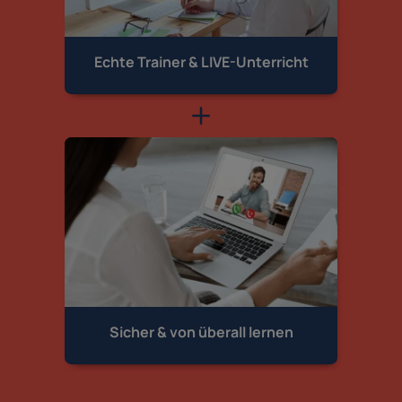
Echte Trainer &
LIVE-Unterricht
Sicher & von
überall lernen