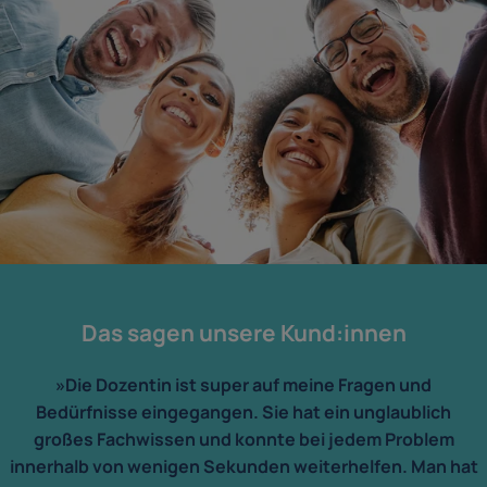
Das sagen unsere Kund:innen
»Die Dozentin ist super auf meine Fragen und
Bedürfnisse eingegangen. Sie hat ein unglaublich
großes Fachwissen und konnte bei jedem Problem
innerhalb von wenigen Sekunden weiterhelfen. Man hat