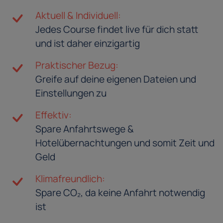
Aktuell & Individuell:
Jedes Course findet live für dich statt
und ist daher einzigartig
Praktischer Bezug:
Greife auf deine eigenen Dateien und
Einstellungen zu
Effektiv:
Spare Anfahrtswege &
Hotelübernachtungen und somit Zeit und
Geld
Klimafreundlich:
Spare CO₂, da keine Anfahrt notwendig
ist