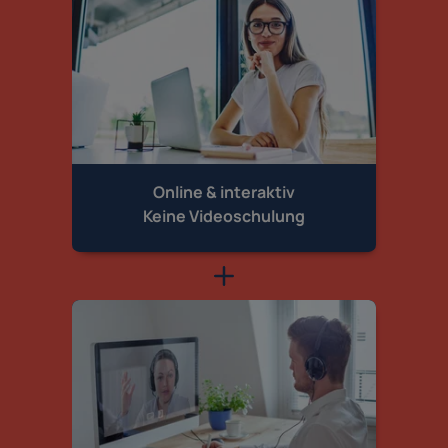
Online & interaktiv
Keine Videoschulung