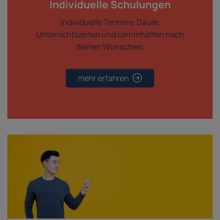
Individuelle Schulungen
Individuelle Termine, Dauer,
Unterrichtszeiten und Lerninhalten nach
deinen Wünschen.
mehr erfahren