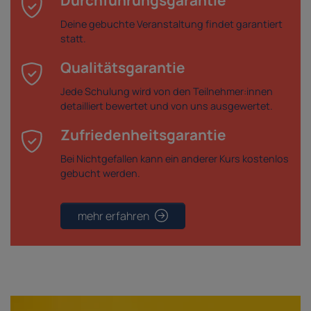
Durchführungsgarantie
Deine gebuchte Veranstaltung findet garantiert
statt.
Qualitätsgarantie
Jede Schulung wird von den Teilnehmer:innen
detailliert bewertet und von uns ausgewertet.
Zufriedenheitsgarantie
Bei Nichtgefallen kann ein anderer Kurs kostenlos
gebucht werden.
mehr erfahren