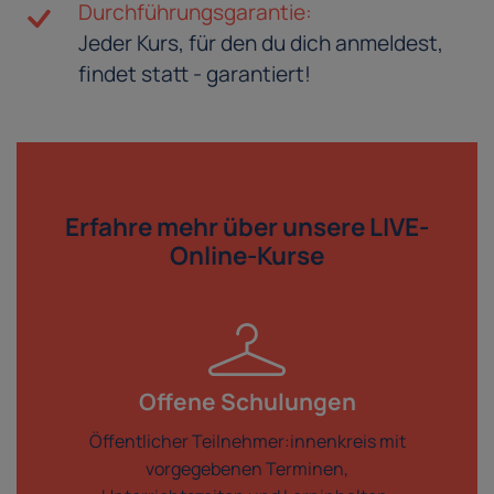
Durchführungsgarantie:
Jeder Kurs, für den du dich anmeldest,
findet statt - garantiert!
Erfahre mehr über
unsere LIVE-
Online-Kurse
Offene Schulungen
Öffentlicher Teilnehmer:innenkreis mit
vorgegebenen Terminen,