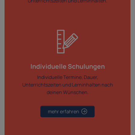
Unterrichtszeiten und Lerninhalten.
Individuelle Schulungen
Individuelle Termine, Dauer,
Unterrichtszeiten und Lerninhalten nach
deinen Wünschen.
mehr erfahren