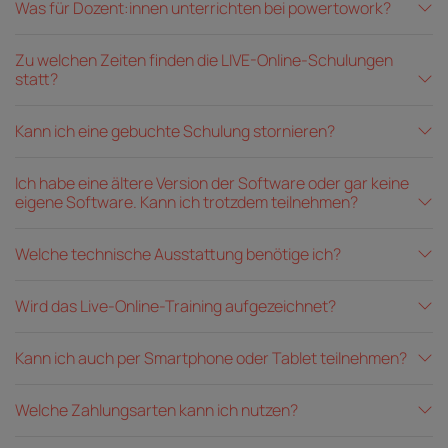
Was für Dozent:innen unterrichten bei powertowork?
Zu welchen Zeiten finden die LIVE-Online-Schulungen
statt?
Kann ich eine gebuchte Schulung stornieren?
Ich habe eine ältere Version der Software oder gar keine
eigene Software. Kann ich trotzdem teilnehmen?
Welche technische Ausstattung benötige ich?
Wird das Live-Online-Training aufgezeichnet?
Kann ich auch per Smartphone oder Tablet teilnehmen?
Welche Zahlungsarten kann ich nutzen?