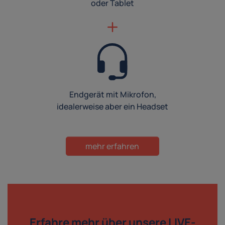
oder Tablet
Endgerät mit Mikrofon,
idealerweise aber ein Headset
mehr erfahren
Erfahre mehr über
unsere LIVE-