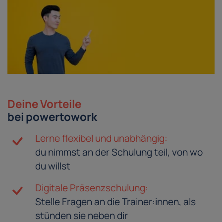
Deine Vorteile
bei powertowork
Lerne flexibel und unabhängig:
du nimmst an der Schulung teil, von wo
du willst
Digitale Präsenzschulung:
Stelle Fragen an die Trainer:innen, als
stünden sie neben dir