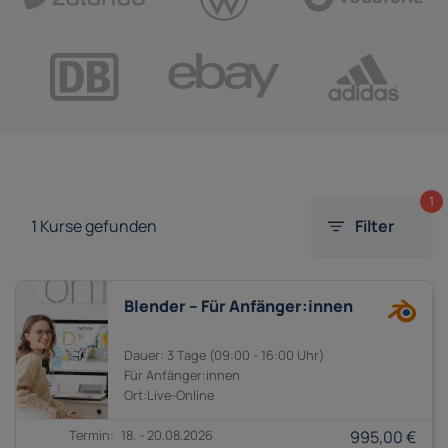
1
1
Kurse gefunden
Filter
Blender – Für Anfänger:innen
3 Tage
09:00 - 16:00
Anfänger:innen
18. - 20.08.2026
995,00 €