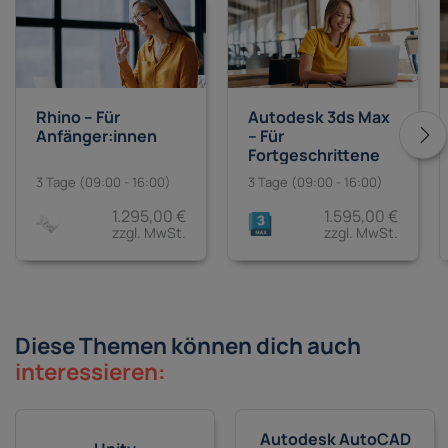
Rhino – Für
Autodesk 3ds Max
Anfänger:innen
– Für
Fortgeschrittene
3 Tage (09:00 - 16:00)
3 Tage (09:00 - 16:00)
1.295,00 €
1.595,00 €
zzgl. MwSt.
zzgl. MwSt.
Diese Themen können dich auch
interessieren:
Autodesk AutoCAD