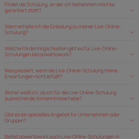
Findet die Schulung, an der ich teilnehmen möchte,
garantiert statt?
Wann erhalte ich die Einladung zu meiner Live-Online-
Schulung?
Welche Fördermöglichkeiten gibt es für Live-Online-
Schulungen bei powertowork?
Was passiert, wenn die Live-Online-Schulung meine
Erwartungen nicht erfüllt?
Woher weiß ich, ob ich für die Live-Online-Schulung
ausreichende Vorkenntnisse habe?
Gibt es ein spezielles Angebot für Unternehmen oder
Gruppen?
Bietet powertowork auch Live-Online-Schulungen in