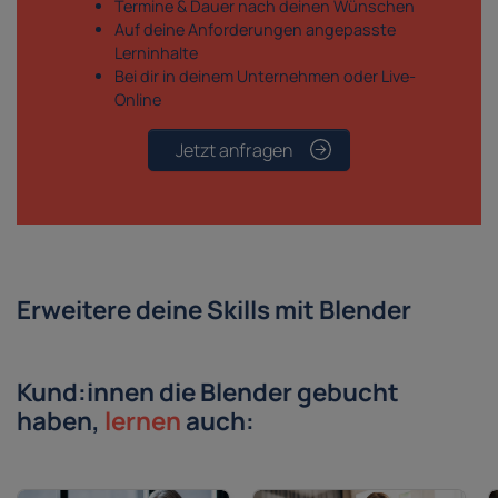
Termine & Dauer nach deinen Wünschen
Auf deine Anforderungen angepasste
Lerninhalte
Bei dir in deinem Unternehmen oder Live-
Online
Jetzt anfragen
Erweitere deine Skills mit Blender
Kund:innen die Blender gebucht
haben,
lernen
auch: