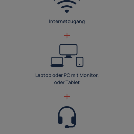
Internetzugang
Laptop oder PC mit Monitor,
oder Tablet