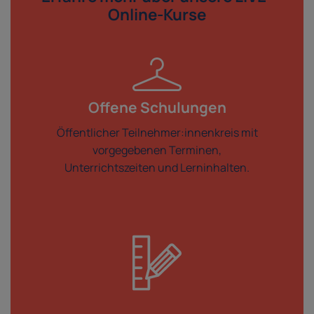
Online-Kurse
Offene Schulungen
Öffentlicher Teilnehmer:innenkreis mit
vorgegebenen Terminen,
Unterrichtszeiten und Lerninhalten.