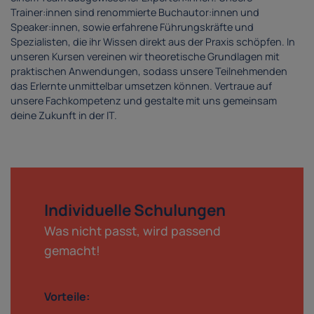
Trainer:innen sind renommierte Buchautor:innen und
Speaker:innen, sowie erfahrene Führungskräfte und
Spezialisten, die ihr Wissen direkt aus der Praxis schöpfen. In
unseren Kursen vereinen wir theoretische Grundlagen mit
praktischen Anwendungen, sodass unsere Teilnehmenden
das Erlernte unmittelbar umsetzen können. Vertraue auf
unsere Fachkompetenz und gestalte mit uns gemeinsam
deine Zukunft in der IT.
Individuelle Schulungen
Was nicht passt, wird passend
gemacht!
Vorteile: