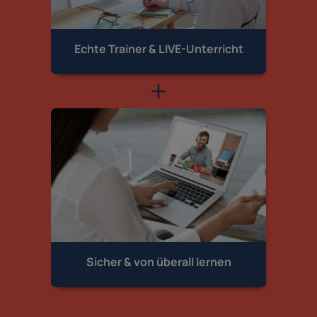
Echte Trainer &
LIVE-Unterricht
Sicher & von
überall lernen