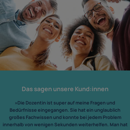
Das sagen unsere Kund:innen
»Die Dozentin ist super auf meine Fragen und
Bedürfnisse eingegangen. Sie hat ein unglaublich
großes Fachwissen und konnte bei jedem Problem
innerhalb von wenigen Sekunden weiterhelfen. Man hat