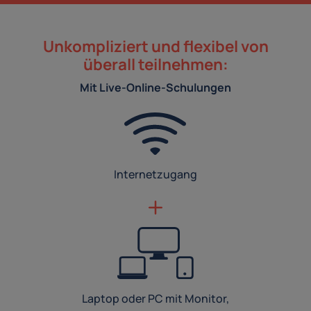
Unkompliziert und flexibel von
überall teilnehmen:
Mit Live-Online-Schulungen
Internetzugang
Laptop oder PC mit Monitor,