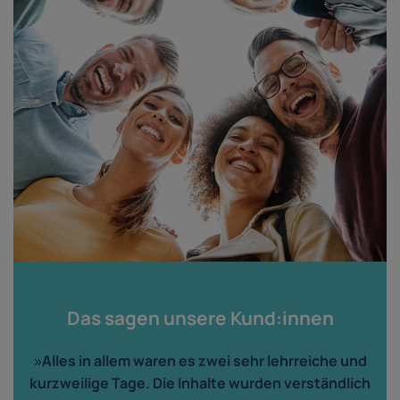
Das sagen unsere Kund:innen
»Alles in allem waren es zwei sehr lehrreiche und
kurzweilige Tage. Die Inhalte wurden verständlich