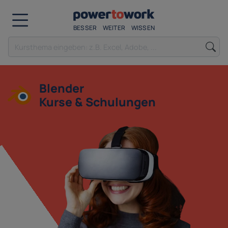
BESSER
WEITER
WISSEN
Blender
Kurse & Schulungen