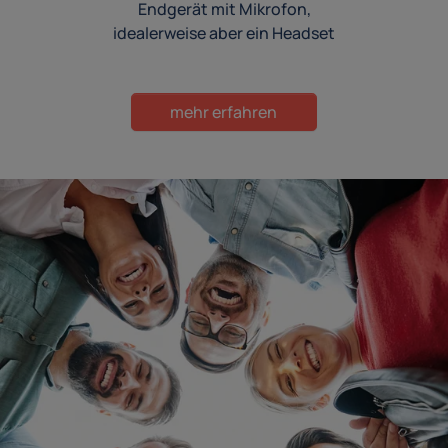
Endgerät mit Mikrofon,
idealerweise aber ein Headset
mehr erfahren