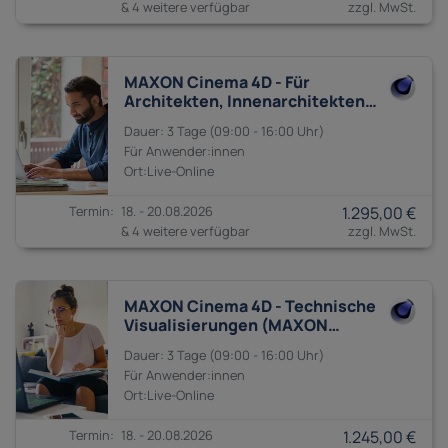
& 4 weitere verfügbar
MAXON Cinema 4D - Für
Architekten, Innenarchitekten
und Landschaftsplaner
3 Tage
09:00 - 16:00
Anwender:innen
18. - 20.08.2026
1.295,00 €
& 4 weitere verfügbar
MAXON Cinema 4D - Technische
Visualisierungen (MAXON
Cinema 4D Visualize)
3 Tage
09:00 - 16:00
Anwender:innen
18. - 20.08.2026
1.245,00 €