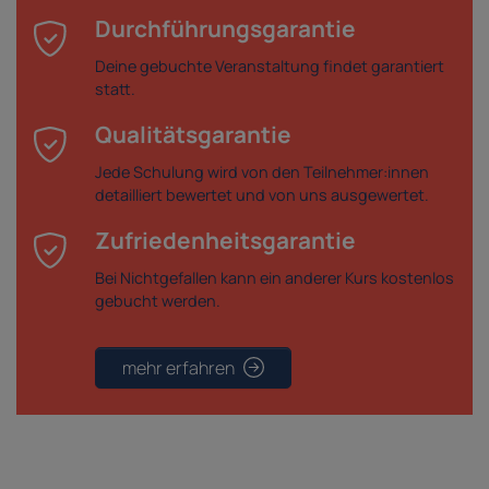
Durchführungsgarantie
Deine gebuchte Veranstaltung findet garantiert
statt.
Qualitätsgarantie
Jede Schulung wird von den Teilnehmer:innen
detailliert bewertet und von uns ausgewertet.
Zufriedenheitsgarantie
Bei Nichtgefallen kann ein anderer Kurs kostenlos
gebucht werden.
mehr erfahren