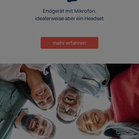
Endgerät mit Mikrofon,
idealerweise aber ein Headset
mehr erfahren