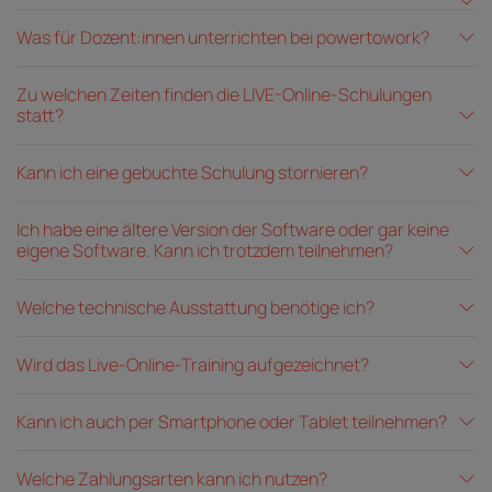
Was für Dozent:innen unterrichten bei powertowork?
Zu welchen Zeiten finden die LIVE-Online-Schulungen
statt?
Kann ich eine gebuchte Schulung stornieren?
Ich habe eine ältere Version der Software oder gar keine
eigene Software. Kann ich trotzdem teilnehmen?
Welche technische Ausstattung benötige ich?
Wird das Live-Online-Training aufgezeichnet?
Kann ich auch per Smartphone oder Tablet teilnehmen?
Welche Zahlungsarten kann ich nutzen?