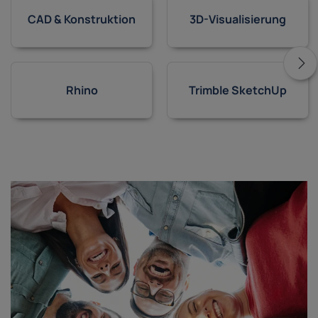
CAD & Konstruktion
3D-Visualisierung
Rhino
Trimble SketchUp