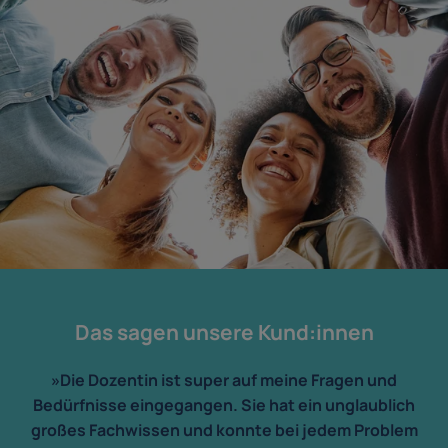
Das sagen unsere Kund:innen
»Die Dozentin ist super auf meine Fragen und
Bedürfnisse eingegangen. Sie hat ein unglaublich
großes Fachwissen und konnte bei jedem Problem