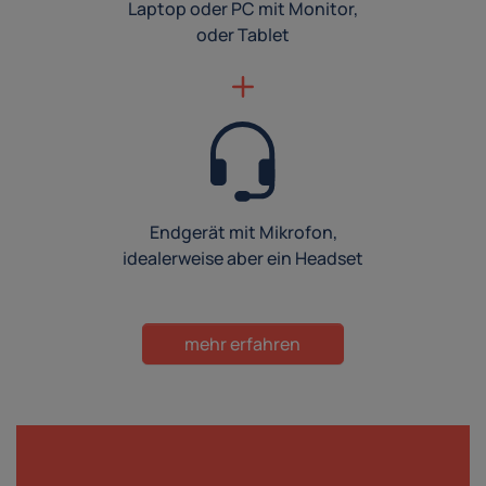
Laptop oder PC mit Monitor,
oder Tablet
Endgerät mit Mikrofon,
idealerweise aber ein Headset
mehr erfahren