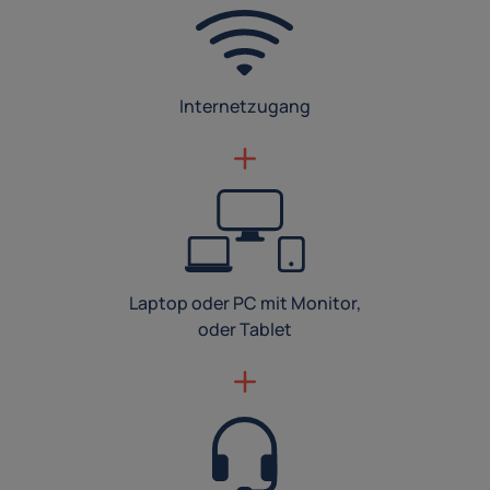
Internetzugang
Laptop oder PC mit Monitor,
oder Tablet