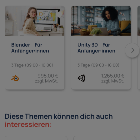
Blender – Für
Unity 3D – Für
Anfänger:innen
Anfänger:innen
3 Tage (09:00 - 16:00)
3 Tage (09:00 - 16:00)
995,00 €
1.265,00 €
zzgl. MwSt.
zzgl. MwSt.
Diese Themen können dich auch
interessieren: