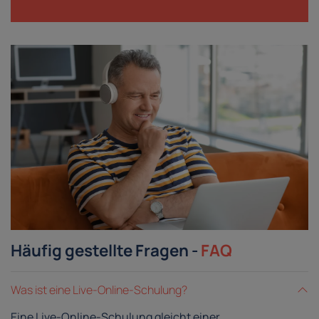
Häufig gestellte Fragen -
FAQ
Was ist eine Live-Online-Schulung?
Eine Live-Online-Schulung gleicht einer