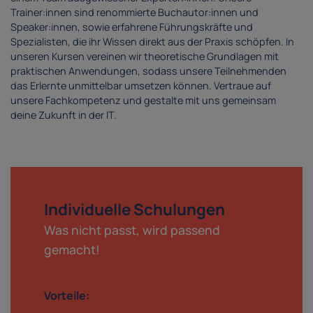
Trainer:innen sind renommierte Buchautor:innen und
Speaker:innen, sowie erfahrene Führungskräfte und
Spezialisten, die ihr Wissen direkt aus der Praxis schöpfen. In
unseren Kursen vereinen wir theoretische Grundlagen mit
praktischen Anwendungen, sodass unsere Teilnehmenden
das Erlernte unmittelbar umsetzen können. Vertraue auf
unsere Fachkompetenz und gestalte mit uns gemeinsam
deine Zukunft in der IT.
Individuelle Schulungen
Was nicht passt, wird passend
gemacht!
Vorteile: