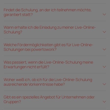
Findet die Schulung, an der ich teilnehmen möchte,
garantiert statt?
Wann erhalte ich die Einladung zu meiner Live-Online-
Schulung?
Welche Fördermöglichkeiten gibt es für Live-Online-
Schulungen bei powertowork?
Was passiert, wenn die Live-Online-Schulung meine
Erwartungen nicht erfüllt?
Woher weiß ich, ob ich für die Live-Online-Schulung
ausreichende Vorkenntnisse habe?
Gibt es ein spezielles Angebot für Unternehmen oder
Gruppen?