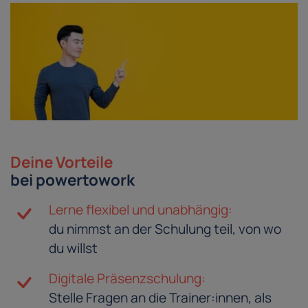
Deine Vorteile
bei powertowork
Lerne flexibel und unabhängig:
du nimmst an der Schulung teil, von wo
du willst
Digitale Präsenzschulung:
Stelle Fragen an die Trainer:innen, als