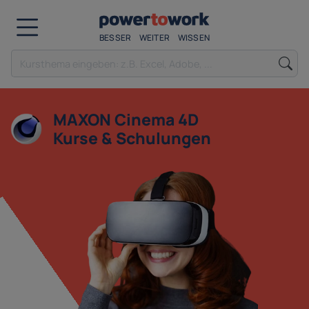
BESSER
WEITER
WISSEN
MAXON Cinema 4D
Kurse & Schulungen