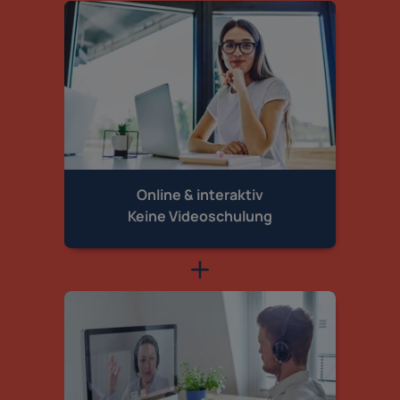
Online & interaktiv
Keine Videoschulung