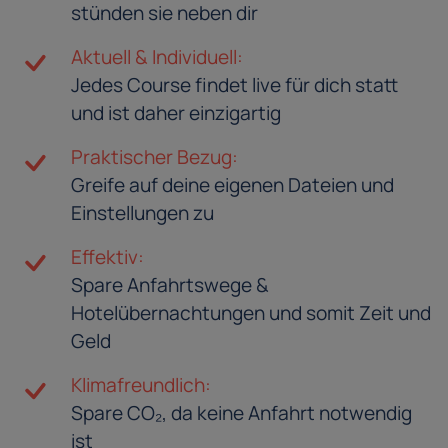
stünden sie neben dir
Aktuell & Individuell:
Jedes Course findet live für dich statt
und ist daher einzigartig
Praktischer Bezug:
Greife auf deine eigenen Dateien und
Einstellungen zu
Effektiv:
Spare Anfahrtswege &
Hotelübernachtungen und somit Zeit und
Geld
Klimafreundlich:
Spare CO₂, da keine Anfahrt notwendig
ist