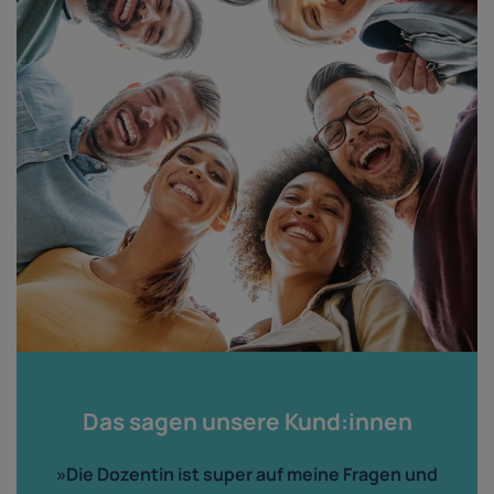
Das sagen unsere Kund:innen
»Die Dozentin ist super auf meine Fragen und