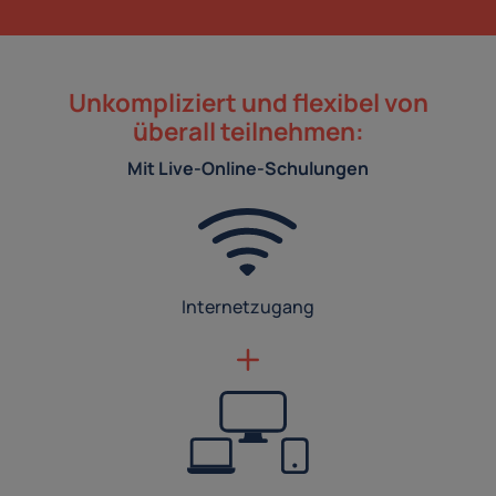
Unkompliziert und flexibel von
überall teilnehmen:
Mit Live-Online-Schulungen
Internetzugang