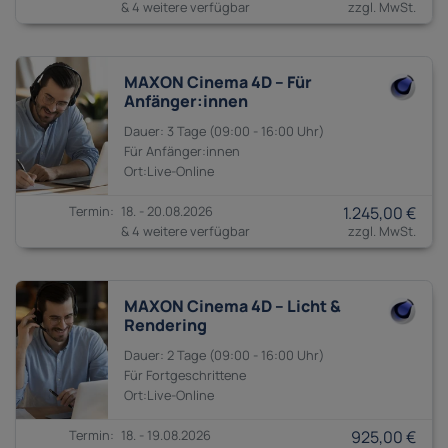
& 4 weitere verfügbar
MAXON Cinema 4D – Für
Anfänger:innen
3 Tage
09:00 - 16:00
Anfänger:innen
18. - 20.08.2026
1.245,00 €
& 4 weitere verfügbar
MAXON Cinema 4D – Licht &
Rendering
2 Tage
09:00 - 16:00
Fortgeschrittene
18. - 19.08.2026
925,00 €