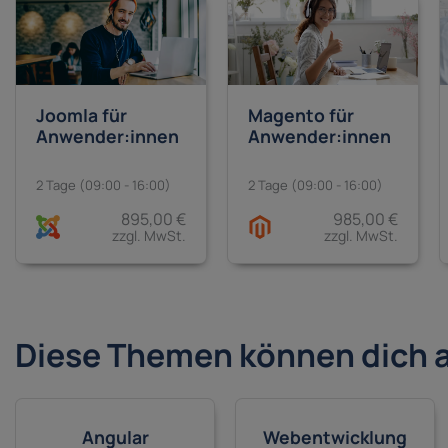
Joomla für
Magento für
Anwender:innen
Anwender:innen
2 Tage (09:00 - 16:00)
2 Tage (09:00 - 16:00)
895,00 €
985,00 €
zzgl. MwSt.
zzgl. MwSt.
Diese Themen können dich 
Angular
Webentwicklung