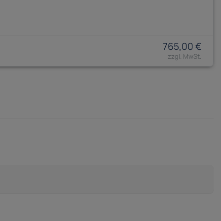
765,00 €