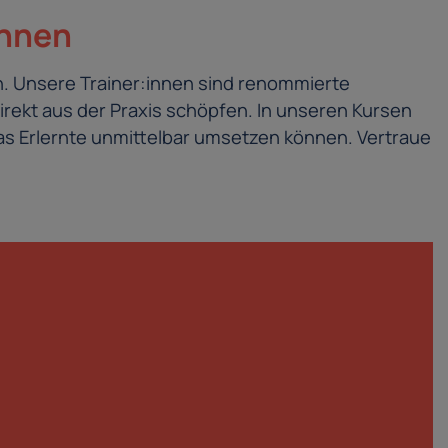
innen
. Unsere Trainer:innen sind renommierte
irekt aus der Praxis schöpfen. In unseren Kursen
s Erlernte unmittelbar umsetzen können. Vertraue