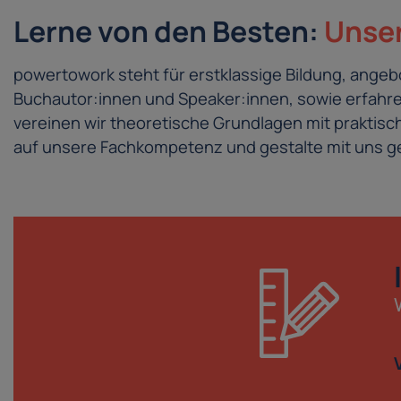
Lerne von den Besten:
Unser
powertowork steht für erstklassige Bildung, ang
Buchautor:innen und Speaker:innen, sowie erfahren
vereinen wir theoretische Grundlagen mit prakti
auf unsere Fachkompetenz und gestalte mit uns ge