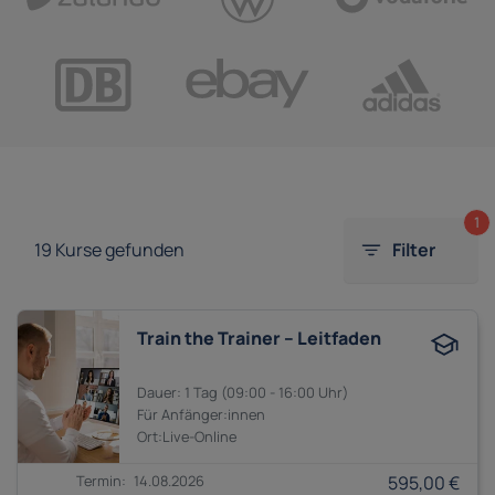
1
19
Kurse gefunden
Filter
Train the Trainer – Leitfaden
1 Tag
09:00 - 16:00
Anfänger:innen
14.08.2026
595,00 €