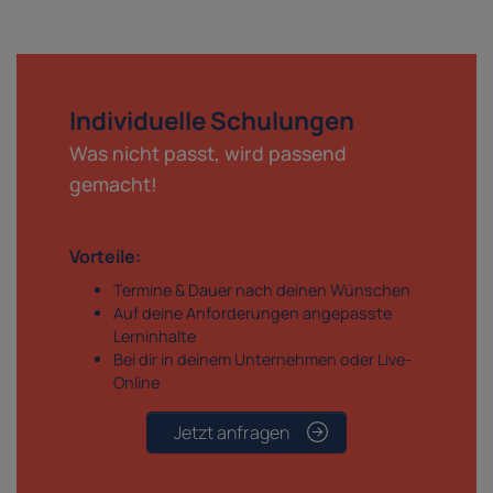
Individuelle Schulungen
Was nicht passt, wird passend
gemacht!
Vorteile:
Termine & Dauer nach deinen Wünschen
Auf deine Anforderungen angepasste
Lerninhalte
Bei dir in deinem Unternehmen oder Live-
Online
Jetzt anfragen