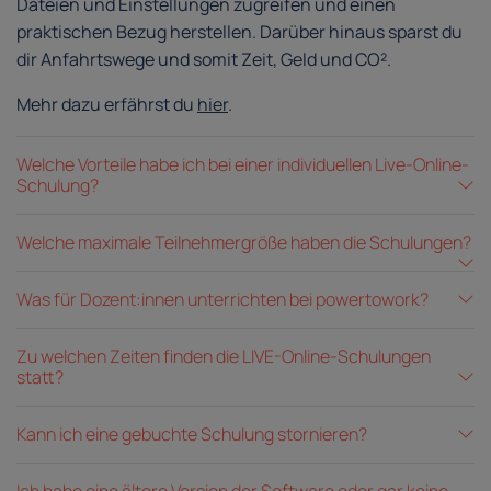
Dateien und Einstellungen zugreifen und einen
praktischen Bezug herstellen. Darüber hinaus sparst du
dir Anfahrtswege und somit Zeit, Geld und CO².
Mehr dazu erfährst du
hier
.
Welche Vorteile habe ich bei einer individuellen Live-Online-
Schulung?
Welche maximale Teilnehmergröße haben die Schulungen?
Was für Dozent:innen unterrichten bei powertowork?
Zu welchen Zeiten finden die LIVE-Online-Schulungen
statt?
Kann ich eine gebuchte Schulung stornieren?