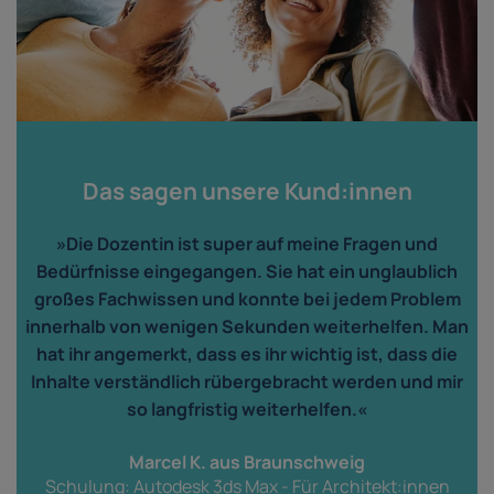
Das sagen unsere Kund:innen
»Die Dozentin ist super auf meine Fragen und
Bedürfnisse eingegangen. Sie hat ein unglaublich
großes Fachwissen und konnte bei jedem Problem
innerhalb von wenigen Sekunden weiterhelfen. Man
hat ihr angemerkt, dass es ihr wichtig ist, dass die
Inhalte verständlich rübergebracht werden und mir
so langfristig weiterhelfen.«
Marcel K. aus Braunschweig
Schulung: Autodesk 3ds Max - Für Architekt:innen