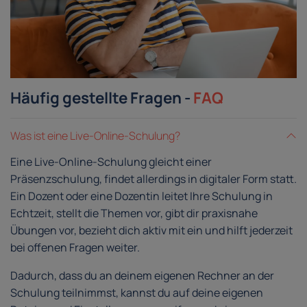
Häufig gestellte Fragen -
FAQ
Was ist eine Live-Online-Schulung?
Eine Live-Online-Schulung gleicht einer
Präsenzschulung, findet allerdings in digitaler Form statt.
Ein Dozent oder eine Dozentin leitet Ihre Schulung in
Echtzeit, stellt die Themen vor, gibt dir praxisnahe
Übungen vor, bezieht dich aktiv mit ein und hilft jederzeit
bei offenen Fragen weiter.
Dadurch, dass du an deinem eigenen Rechner an der
Schulung teilnimmst, kannst du auf deine eigenen