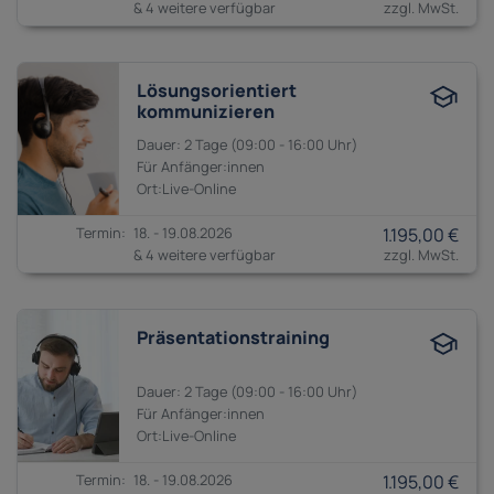
& 4 weitere verfügbar
Lösungsorientiert
kommunizieren
2 Tage
09:00 - 16:00
Anfänger:innen
18. - 19.08.2026
1.195,00 €
& 4 weitere verfügbar
Präsentationstraining
2 Tage
09:00 - 16:00
Anfänger:innen
18. - 19.08.2026
1.195,00 €