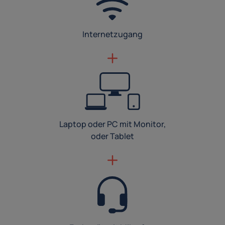
Internetzugang
Laptop oder PC mit Monitor,
oder Tablet