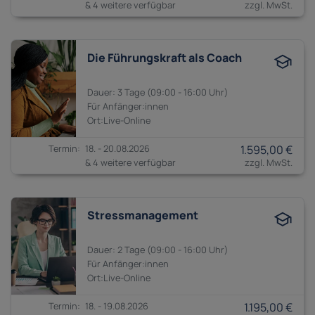
& 4 weitere verfügbar
Die Führungskraft als Coach
3 Tage
09:00 - 16:00
Anfänger:innen
18. - 20.08.2026
1.595,00 €
& 4 weitere verfügbar
Stressmanagement
2 Tage
09:00 - 16:00
Anfänger:innen
18. - 19.08.2026
1.195,00 €