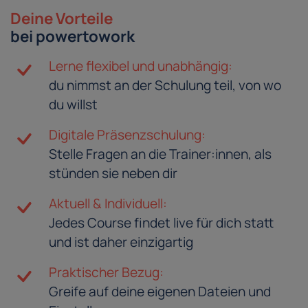
Deine Vorteile
bei powertowork
Lerne flexibel und unabhängig:
du nimmst an der Schulung teil, von wo
du willst
Digitale Präsenzschulung:
Stelle Fragen an die Trainer:innen, als
stünden sie neben dir
Aktuell & Individuell:
Jedes Course findet live für dich statt
und ist daher einzigartig
Praktischer Bezug:
Greife auf deine eigenen Dateien und