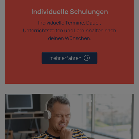
Individuelle Schulungen
Individuelle Termine, Dauer,
Unterrichtszeiten und Lerninhalten nach
deinen Wünschen.
mehr erfahren