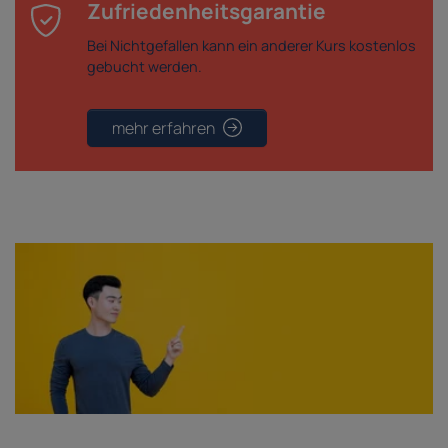
Zufriedenheitsgarantie
Bei Nichtgefallen kann ein anderer Kurs kostenlos
gebucht werden.
mehr erfahren