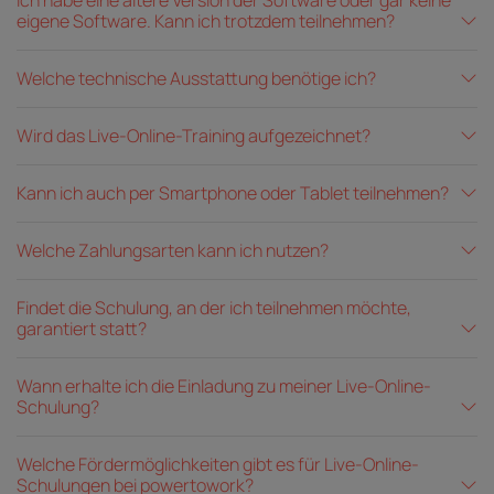
Ich habe eine ältere Version der Software oder gar keine
eigene Software. Kann ich trotzdem teilnehmen?
Welche technische Ausstattung benötige ich?
Wird das Live-Online-Training aufgezeichnet?
Kann ich auch per Smartphone oder Tablet teilnehmen?
Welche Zahlungsarten kann ich nutzen?
Findet die Schulung, an der ich teilnehmen möchte,
garantiert statt?
Wann erhalte ich die Einladung zu meiner Live-Online-
Schulung?
Welche Fördermöglichkeiten gibt es für Live-Online-
Schulungen bei powertowork?