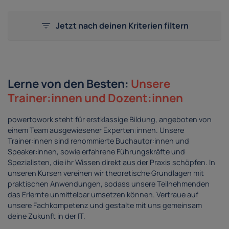
Jetzt nach deinen Kriterien filtern
Lerne von den Besten:
Unsere
Trainer:innen und Dozent:innen
powertowork steht für erstklassige Bildung, angeboten von
einem Team ausgewiesener Experten:innen. Unsere
Trainer:innen sind renommierte Buchautor:innen und
Speaker:innen, sowie erfahrene Führungskräfte und
Spezialisten, die ihr Wissen direkt aus der Praxis schöpfen. In
unseren Kursen vereinen wir theoretische Grundlagen mit
praktischen Anwendungen, sodass unsere Teilnehmenden
das Erlernte unmittelbar umsetzen können. Vertraue auf
unsere Fachkompetenz und gestalte mit uns gemeinsam
deine Zukunft in der IT.