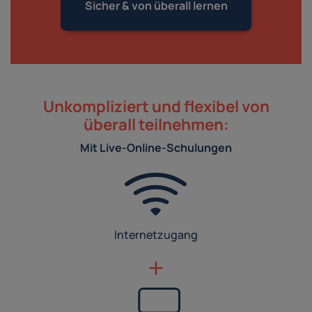
Sicher & von
überall lernen
Unkompliziert und flexibel von
überall teilnehmen:
Mit Live-Online-Schulungen
Internetzugang