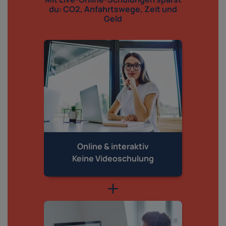
du: CO2, Anfahrtswege, Zeit und
Geld
Online & interaktiv
Keine Videoschulung