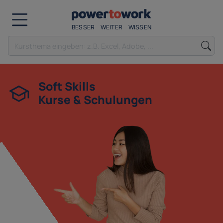
BESSER
WEITER
WISSEN
Soft Skills
Kurse & Schulungen