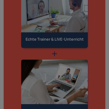
Echte Trainer &
LIVE-Unterricht