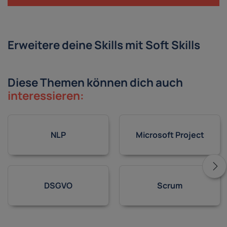
Erweitere deine Skills mit Soft Skills
Diese Themen können dich auch
interessieren:
NLP
Microsoft Project
DSGVO
Scrum