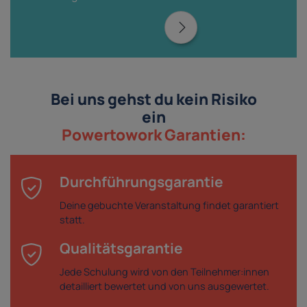
Bei uns gehst du kein Risiko
ein
Powertowork Garantien:
Durchführungsgarantie
Deine gebuchte Veranstaltung findet garantiert
statt.
Qualitätsgarantie
Jede Schulung wird von den Teilnehmer:innen
detailliert bewertet und von uns ausgewertet.