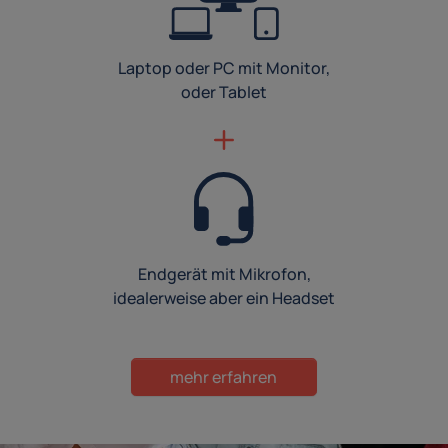
Laptop oder PC mit Monitor,
oder Tablet
Endgerät mit Mikrofon,
idealerweise aber ein Headset
mehr erfahren