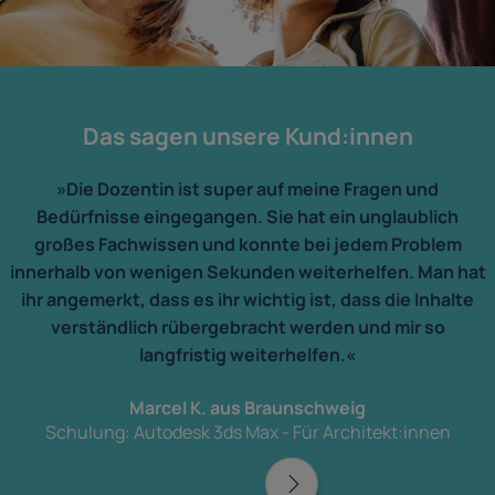
Das sagen unsere Kund:innen
»Die Dozentin ist super auf meine Fragen und
Bedürfnisse eingegangen. Sie hat ein unglaublich
großes Fachwissen und konnte bei jedem Problem
innerhalb von wenigen Sekunden weiterhelfen. Man hat
ihr angemerkt, dass es ihr wichtig ist, dass die Inhalte
verständlich rübergebracht werden und mir so
langfristig weiterhelfen.«
Marcel K. aus Braunschweig
Schulung: Autodesk 3ds Max - Für Architekt:innen